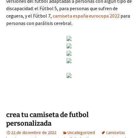
versiones del fútbol adaptadas a personas con algún tipo de
discapacidad: el Fútbol 5, para personas que sufren de
ceguera, y el Fútbol 7,
camiseta españa eurocopa 2022
para
personas con parálisis cerebral.
crea tu camiseta de futbol
personalizada
22 de diciembre de 2022
Uncategorized
camisetas