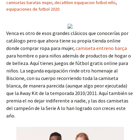
camisetas baratas mujer
,
decathlon equipacion futbol niño
,
equipaciones de futbol 2020
Venca es otro de esos grandes clásicos que conocerías por
catálogo pero que ahora tiene su propia tienda online
donde comprar ropa para mujer,
camiseta entreno barça
para hombre o para niños además de productos de hogar o
de belleza. Aquí tienes juegos de fútbol gratis online para
niños. La segunda equipación rinde otro homenaje al
Biscione, con su cuerpo recorriendo toda la camiseta
blanca, de manera parecida (aunque algo peor ejecutada)
que la Away Kit de la temporada 2010/2011. Aquí también se
premia el no dejar indiferente a nadie, y las dos camisetas
del campeón de la Serie A lo han logrado con creces este
año.