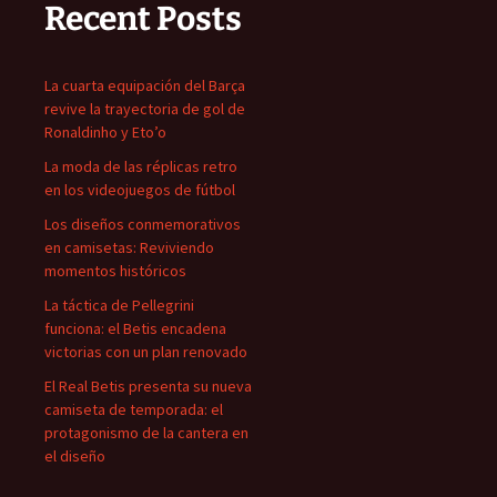
Recent Posts
La cuarta equipación del Barça
revive la trayectoria de gol de
Ronaldinho y Eto’o
La moda de las réplicas retro
en los videojuegos de fútbol
Los diseños conmemorativos
en camisetas: Reviviendo
momentos históricos
La táctica de Pellegrini
funciona: el Betis encadena
victorias con un plan renovado
El Real Betis presenta su nueva
camiseta de temporada: el
protagonismo de la cantera en
el diseño