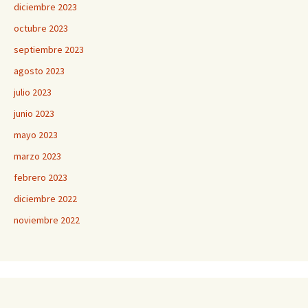
diciembre 2023
octubre 2023
septiembre 2023
agosto 2023
julio 2023
junio 2023
mayo 2023
marzo 2023
febrero 2023
diciembre 2022
noviembre 2022