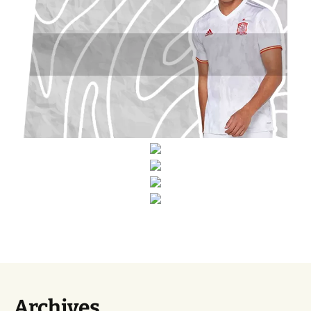
Archives