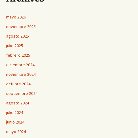
mayo 2026
noviembre 2025
agosto 2025
julio 2025
febrero 2025
diciembre 2024
noviembre 2024
octubre 2024
septiembre 2024
agosto 2024
julio 2024
junio 2024
mayo 2024