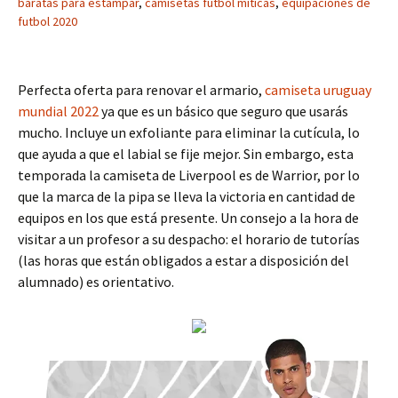
baratas para estampar
,
camisetas futbol miticas
,
equipaciones de
futbol 2020
Perfecta oferta para renovar el armario,
camiseta uruguay
mundial 2022
ya que es un básico que seguro que usarás
mucho. Incluye un exfoliante para eliminar la cutícula, lo
que ayuda a que el labial se fije mejor. Sin embargo, esta
temporada la camiseta de Liverpool es de Warrior, por lo
que la marca de la pipa se lleva la victoria en cantidad de
equipos en los que está presente. Un consejo a la hora de
visitar a un profesor a su despacho: el horario de tutorías
(las horas que están obligados a estar a disposición del
alumnado) es orientativo.