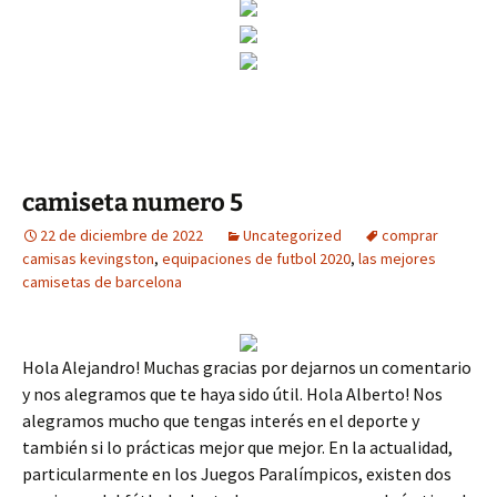
camiseta numero 5
22 de diciembre de 2022
Uncategorized
comprar
camisas kevingston
,
equipaciones de futbol 2020
,
las mejores
camisetas de barcelona
Hola Alejandro! Muchas gracias por dejarnos un comentario
y nos alegramos que te haya sido útil. Hola Alberto! Nos
alegramos mucho que tengas interés en el deporte y
también si lo prácticas mejor que mejor. En la actualidad,
particularmente en los Juegos Paralímpicos, existen dos