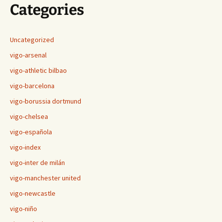
Categories
Uncategorized
vigo-arsenal
vigo-athletic bilbao
vigo-barcelona
vigo-borussia dortmund
vigo-chelsea
vigo-española
vigo-index
vigo-inter de milán
vigo-manchester united
vigo-newcastle
vigo-niño