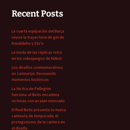
Recent Posts
La cuarta equipación del Barça
revive la trayectoria de gol de
Ronaldinho y Eto’o
La moda de las réplicas retro
en los videojuegos de fútbol
Los diseños conmemorativos
en camisetas: Reviviendo
momentos históricos
La táctica de Pellegrini
funciona: el Betis encadena
victorias con un plan renovado
El Real Betis presenta su nueva
camiseta de temporada: el
protagonismo de la cantera en
el diseño