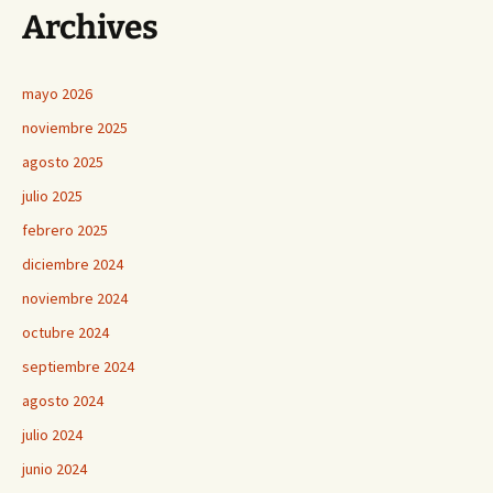
Archives
mayo 2026
noviembre 2025
agosto 2025
julio 2025
febrero 2025
diciembre 2024
noviembre 2024
octubre 2024
septiembre 2024
agosto 2024
julio 2024
junio 2024