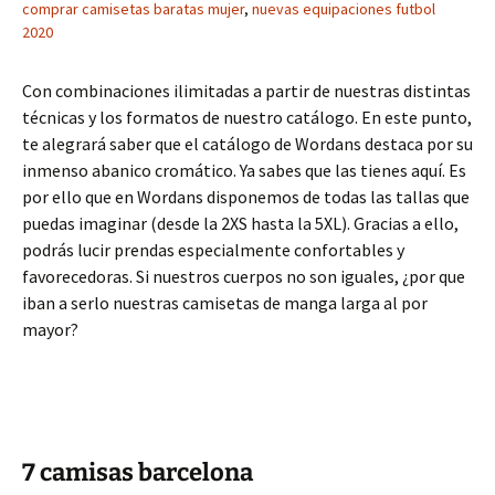
comprar camisetas baratas mujer
,
nuevas equipaciones futbol
2020
Con combinaciones ilimitadas a partir de nuestras distintas
técnicas y los formatos de nuestro catálogo. En este punto,
te alegrará saber que el catálogo de Wordans destaca por su
inmenso abanico cromático. Ya sabes que las tienes aquí. Es
por ello que en Wordans disponemos de todas las tallas que
puedas imaginar (desde la 2XS hasta la 5XL). Gracias a ello,
podrás lucir prendas especialmente confortables y
favorecedoras. Si nuestros cuerpos no son iguales, ¿por que
iban a serlo nuestras camisetas de manga larga al por
mayor?
7 camisas barcelona