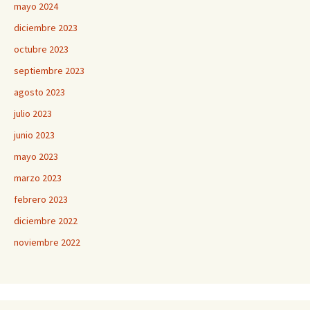
mayo 2024
diciembre 2023
octubre 2023
septiembre 2023
agosto 2023
julio 2023
junio 2023
mayo 2023
marzo 2023
febrero 2023
diciembre 2022
noviembre 2022