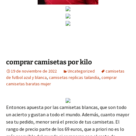
comprar camisetas por kilo
19 de noviembre de 2022
Uncategorized
camisetas
de futbol azul y blanca
,
camisetas replicas tailandia
,
comprar
camisetas baratas mujer
Entonces apuesta por las camisetas blancas, que son todo
un acierto y gustan a todo el mundo. Además, cuanto mayor
sea tu pedido, menor será el precio de tus camisetas. El
rango de precio parte de los 69 euros, que a priori no es lo