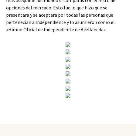
más asequible del mundo si comparas con el resto de
opciones del mercado. Esto fue lo que hizo que se
presentara y se aceptara por todas las personas que
pertenecían a Independiente y lo asumieron como el
«Himno Oficial de Independiente de Avellaneda».