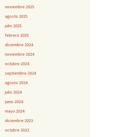
noviembre 2025
agosto 2025
julio 2025
febrero 2025
diciembre 2024
noviembre 2024
octubre 2024
septiembre 2024
agosto 2024
julio 2024
junio 2024
mayo 2024
diciembre 2023
octubre 2023