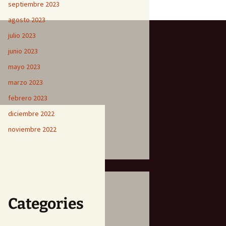
septiembre 2023
agosto 2023
julio 2023
junio 2023
mayo 2023
marzo 2023
febrero 2023
diciembre 2022
noviembre 2022
Categories