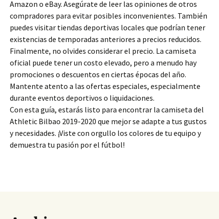
Amazon o eBay. Asegúrate de leer las opiniones de otros
compradores para evitar posibles inconvenientes. También
puedes visitar tiendas deportivas locales que podrían tener
existencias de temporadas anteriores a precios reducidos.
Finalmente, no olvides considerar el precio. La camiseta
oficial puede tener un costo elevado, pero a menudo hay
promociones o descuentos en ciertas épocas del año.
Mantente atento a las ofertas especiales, especialmente
durante eventos deportivos o liquidaciones.
Con esta guía, estarás listo para encontrar la camiseta del
Athletic Bilbao 2019-2020 que mejor se adapte a tus gustos
y necesidades. ¡Viste con orgullo los colores de tu equipo y
demuestra tu pasión por el fútbol!