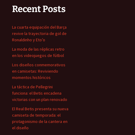
Recent Posts
La cuarta equipación del Barça
revive la trayectoria de gol de
Ronaldinho y Eto’o
La moda de las réplicas retro
en los videojuegos de fútbol
Los diseños conmemorativos
en camisetas: Reviviendo
momentos históricos
La táctica de Pellegrini
funciona: el Betis encadena
victorias con un plan renovado
El Real Betis presenta su nueva
camiseta de temporada: el
protagonismo de la cantera en
el diseño