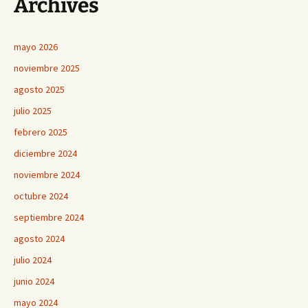
Archives
mayo 2026
noviembre 2025
agosto 2025
julio 2025
febrero 2025
diciembre 2024
noviembre 2024
octubre 2024
septiembre 2024
agosto 2024
julio 2024
junio 2024
mayo 2024