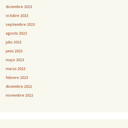
diciembre 2023
octubre 2023
septiembre 2023
agosto 2023
julio 2023
junio 2023
mayo 2023
marzo 2023
febrero 2023
diciembre 2022
noviembre 2022