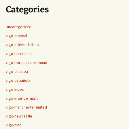
Categories
Uncategorized
vigo-arsenal
vigo-athletic bilbao
vigo-barcelona
vigo-borussia dortmund
vigo-chelsea
vigo-española
vigo-index
vigo-inter de milán
vigo-manchester united
vigo-newcastle
vigo-niño