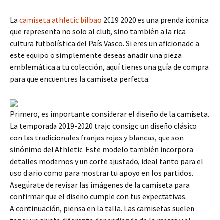
La
camiseta athletic bilbao
2019 2020 es una prenda icónica
que representa no solo al club, sino también a la rica
cultura futbolística del País Vasco. Si eres un aficionado a
este equipo o simplemente deseas añadir una pieza
emblemática a tu colección, aquí tienes una guía de compra
para que encuentres la camiseta perfecta.
Primero, es importante considerar el diseño de la camiseta.
La temporada 2019-2020 trajo consigo un diseño clásico
con las tradicionales franjas rojas y blancas, que son
sinónimo del Athletic. Este modelo también incorpora
detalles modernos y un corte ajustado, ideal tanto para el
uso diario como para mostrar tu apoyo en los partidos.
Asegúrate de revisar las imágenes de la camiseta para
confirmar que el diseño cumple con tus expectativas.
A continuación, piensa en la talla. Las camisetas suelen