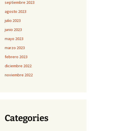
septiembre 2023
agosto 2023
julio 2023
junio 2023
mayo 2023
marzo 2023
febrero 2023
diciembre 2022
noviembre 2022
Categories