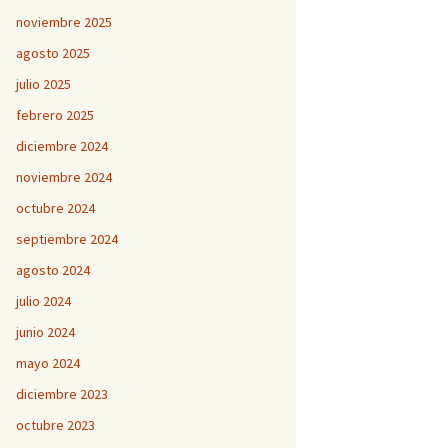
noviembre 2025
agosto 2025
julio 2025
febrero 2025
diciembre 2024
noviembre 2024
octubre 2024
septiembre 2024
agosto 2024
julio 2024
junio 2024
mayo 2024
diciembre 2023
octubre 2023