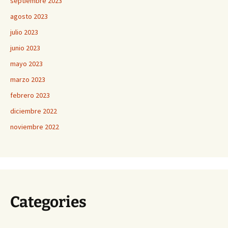
septiembre 2023
agosto 2023
julio 2023
junio 2023
mayo 2023
marzo 2023
febrero 2023
diciembre 2022
noviembre 2022
Categories