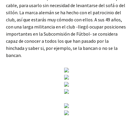
cable, para usarlo sin necesidad de levantarse del sofá o del
sillón. La marca alemán se ha hecho con el patrocinio del
club, así que estarás muy cómodo con ellos. A sus 49 años,
con una larga militancia en el club -llegó ocupar posiciones
importantes en la Subcomisión de Fútbol- se considera
capaz de conocer a todos los que han pasado por la
hinchada y saber si, por ejemplo, se la bancan o no se la
bancan.