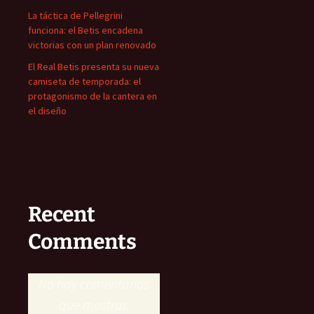
La táctica de Pellegrini
funciona: el Betis encadena
victorias con un plan renovado
El Real Betis presenta su nueva
camiseta de temporada: el
protagonismo de la cantera en
el diseño
Recent
Comments
No hay comentarios
que mostrar.