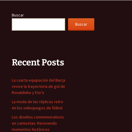
Buscar
Buscar
Recent Posts
La cuarta equipación del Barça
revive la trayectoria de gol de
Ronaldinho y Eto’o
La moda de las réplicas retro
en los videojuegos de fútbol
Los diseños conmemorativos
en camisetas: Reviviendo
momentos históricos