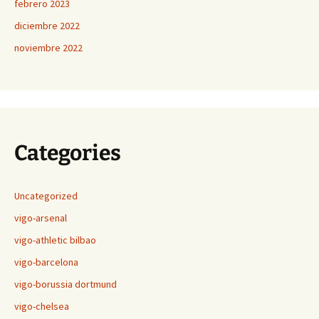
febrero 2023
diciembre 2022
noviembre 2022
Categories
Uncategorized
vigo-arsenal
vigo-athletic bilbao
vigo-barcelona
vigo-borussia dortmund
vigo-chelsea