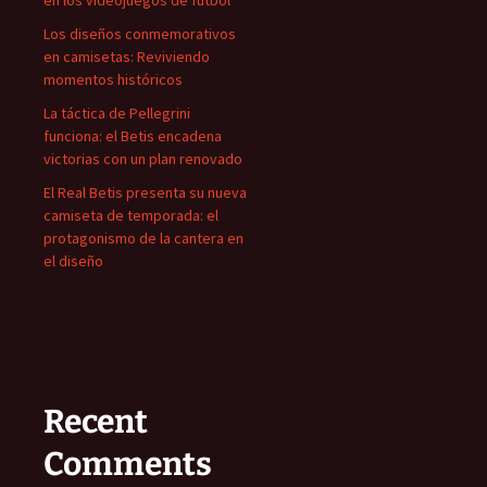
Los diseños conmemorativos
en camisetas: Reviviendo
momentos históricos
La táctica de Pellegrini
funciona: el Betis encadena
victorias con un plan renovado
El Real Betis presenta su nueva
camiseta de temporada: el
protagonismo de la cantera en
el diseño
Recent
Comments