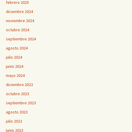
febrero 2025
diciembre 2024
noviembre 2024
octubre 2024
septiembre 2024
agosto 2024
julio 2024
junio 2024
mayo 2024
diciembre 2023
octubre 2023
septiembre 2023
agosto 2023
julio 2023
junio 2023