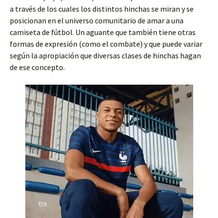
a través de los cuales los distintos hinchas se miran y se
posicionan en el universo comunitario de amar a una
camiseta de fútbol. Un aguante que también tiene otras
formas de expresión (como el combate) y que puede variar
según la apropiación que diversas clases de hinchas hagan
de ese concepto.