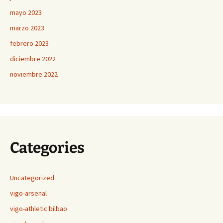
mayo 2023
marzo 2023
febrero 2023
diciembre 2022
noviembre 2022
Categories
Uncategorized
vigo-arsenal
vigo-athletic bilbao