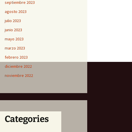
septiembre 2023
agosto 2023
julio 2023
junio 2023
mayo 2023
marzo 2023
febrero 2023
diciembre 2022
noviembre 2022
Categories