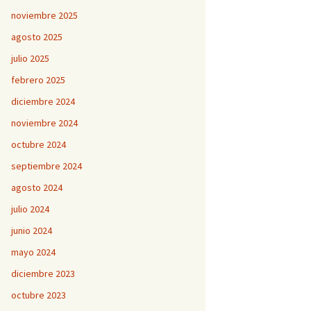
noviembre 2025
agosto 2025
julio 2025
febrero 2025
diciembre 2024
noviembre 2024
octubre 2024
septiembre 2024
agosto 2024
julio 2024
junio 2024
mayo 2024
diciembre 2023
octubre 2023