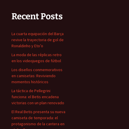
Recent Posts
La cuarta equipación del Barça
revive la trayectoria de gol de
Ronaldinho y Eto’o
La moda de las réplicas retro
en los videojuegos de fútbol
Los diseños conmemorativos
en camisetas: Reviviendo
momentos históricos
La táctica de Pellegrini
funciona: el Betis encadena
victorias con un plan renovado
El Real Betis presenta su nueva
camiseta de temporada: el
protagonismo de la cantera en