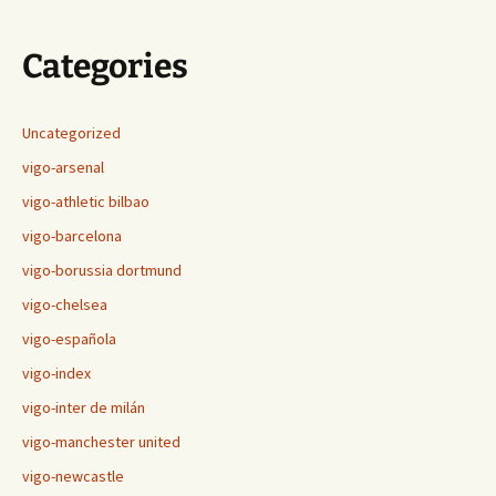
Categories
Uncategorized
vigo-arsenal
vigo-athletic bilbao
vigo-barcelona
vigo-borussia dortmund
vigo-chelsea
vigo-española
vigo-index
vigo-inter de milán
vigo-manchester united
vigo-newcastle