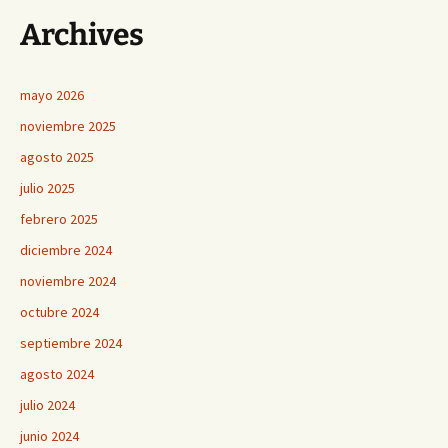
entradas
Archives
mayo 2026
noviembre 2025
agosto 2025
julio 2025
febrero 2025
diciembre 2024
noviembre 2024
octubre 2024
septiembre 2024
agosto 2024
julio 2024
junio 2024