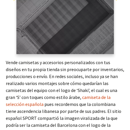
Vende camisetas y accesorios personalizados con tus
diseños en tu propia tienda sin preocuparte por inventarios,
producciones o envío. En redes sociales, incluso ya se han
realizado varios montajes sobre cómo quedarían las
camisetas del equipo con el logo de ‘Shaki’, el cual es una
gran ‘S’ con toques como estilo árabe,
camiseta de la
selección española
pues recordemos que la colombiana
tiene ascendencia libanesa por parte de sus padres. El sitio
español SPORT compartió la imagen viralizada de la que
podría ser la camiseta del Barcelona con el logo de la