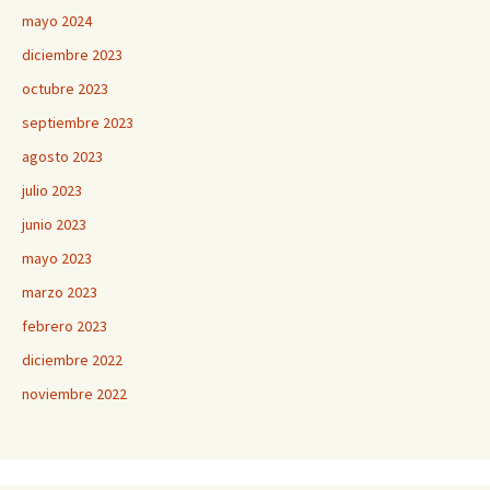
mayo 2024
diciembre 2023
octubre 2023
septiembre 2023
agosto 2023
julio 2023
junio 2023
mayo 2023
marzo 2023
febrero 2023
diciembre 2022
noviembre 2022