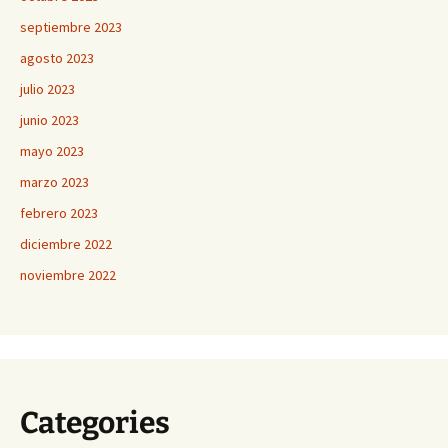
septiembre 2023
agosto 2023
julio 2023
junio 2023
mayo 2023
marzo 2023
febrero 2023
diciembre 2022
noviembre 2022
Categories