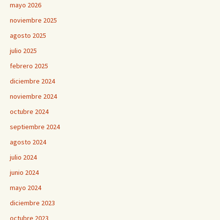
mayo 2026
noviembre 2025
agosto 2025
julio 2025
febrero 2025
diciembre 2024
noviembre 2024
octubre 2024
septiembre 2024
agosto 2024
julio 2024
junio 2024
mayo 2024
diciembre 2023
octubre 2023