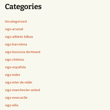
Categories
Uncategorized
vigo-arsenal
vigo-athletic bilbao
vigo-barcelona
vigo-borussia dortmund
vigo-chelsea
vigo-española
vigo-index
vigo-inter de milán
vigo-manchester united
vigo-newcastle
vigo-niño