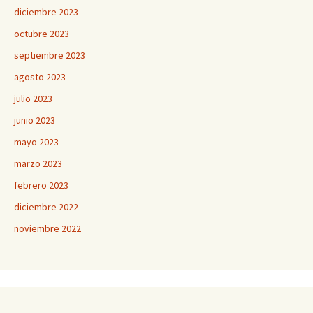
diciembre 2023
octubre 2023
septiembre 2023
agosto 2023
julio 2023
junio 2023
mayo 2023
marzo 2023
febrero 2023
diciembre 2022
noviembre 2022