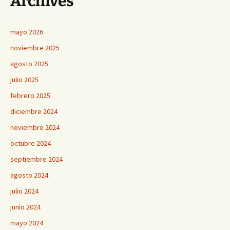
Archives
mayo 2026
noviembre 2025
agosto 2025
julio 2025
febrero 2025
diciembre 2024
noviembre 2024
octubre 2024
septiembre 2024
agosto 2024
julio 2024
junio 2024
mayo 2024