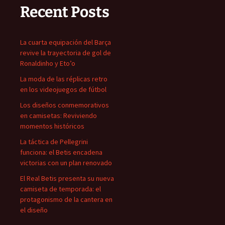
Recent Posts
La cuarta equipación del Barça
revive la trayectoria de gol de
Ronaldinho y Eto’o
La moda de las réplicas retro
en los videojuegos de fútbol
Los diseños conmemorativos
en camisetas: Reviviendo
momentos históricos
La táctica de Pellegrini
funciona: el Betis encadena
victorias con un plan renovado
El Real Betis presenta su nueva
camiseta de temporada: el
protagonismo de la cantera en
el diseño