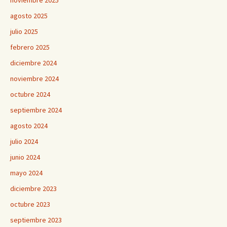
noviembre 2025
agosto 2025
julio 2025
febrero 2025
diciembre 2024
noviembre 2024
octubre 2024
septiembre 2024
agosto 2024
julio 2024
junio 2024
mayo 2024
diciembre 2023
octubre 2023
septiembre 2023