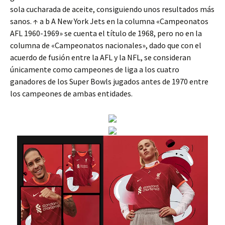
sola cucharada de aceite, consiguiendo unos resultados más
sanos. ↑ a b A New York Jets en la columna «Campeonatos
AFL 1960-1969» se cuenta el título de 1968, pero no en la
columna de «Campeonatos nacionales», dado que con el
acuerdo de fusión entre la AFL y la NFL, se consideran
únicamente como campeones de liga a los cuatro
ganadores de los Super Bowls jugados antes de 1970 entre
los campeones de ambas entidades.