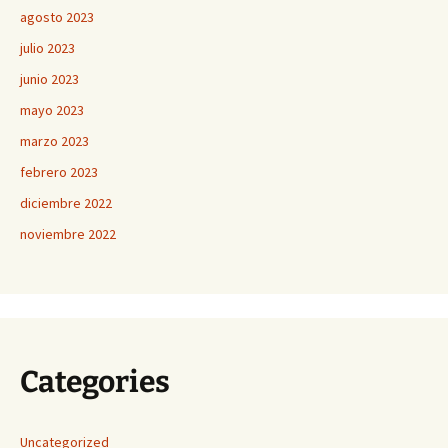
agosto 2023
julio 2023
junio 2023
mayo 2023
marzo 2023
febrero 2023
diciembre 2022
noviembre 2022
Categories
Uncategorized