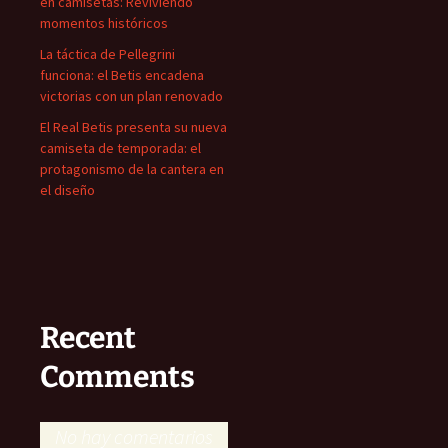
en camisetas: Reviviendo
momentos históricos
La táctica de Pellegrini
funciona: el Betis encadena
victorias con un plan renovado
El Real Betis presenta su nueva
camiseta de temporada: el
protagonismo de la cantera en
el diseño
Recent
Comments
No hay comentarios