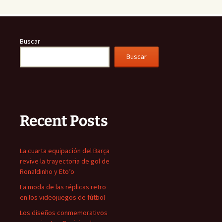
Buscar
Buscar
Recent Posts
La cuarta equipación del Barça
revive la trayectoria de gol de
Ronaldinho y Eto’o
La moda de las réplicas retro
en los videojuegos de fútbol
Los diseños conmemorativos