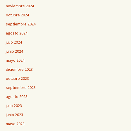
noviembre 2024
octubre 2024
septiembre 2024
agosto 2024
julio 2024
junio 2024
mayo 2024
diciembre 2023
octubre 2023
septiembre 2023
agosto 2023
julio 2023
junio 2023
mayo 2023