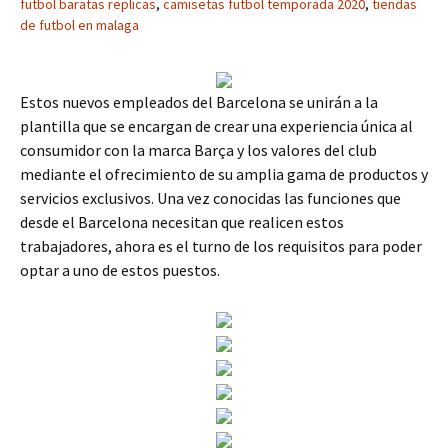
futbol baratas replicas
,
camisetas futbol temporada 2020
,
tiendas
de futbol en malaga
Estos nuevos empleados del Barcelona se unirán a la
plantilla que se encargan de crear una experiencia única al
consumidor con la marca Barça y los valores del club
mediante el ofrecimiento de su amplia gama de productos y
servicios exclusivos. Una vez conocidas las funciones que
desde el Barcelona necesitan que realicen estos
trabajadores, ahora es el turno de los requisitos para poder
optar a uno de estos puestos.