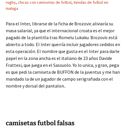
rugby
,
chicas con camisetas de futbol
,
tiendas de futbol en
malaga
Para el Inter, librarse de la ficha de Brozovic aliviaría su
masa salarial, ya que el internacional croata es el mejor
pagado de la plantilla tras Romelu Lukaku. Brozovic está
abierto a todo. El Inter querría incluir jugadores cedidos en
esta operación. El nombre que gusta en el Inter para darle
papel en la zona ancha es el italiano de 23 años Davide
Frattesi, que juega en el Sassuolo. Yo lo unica, y gran, pega
es que pedi la camiseta de BUFFON de la juventus y me han
mandado la de un jugador de campo serigrafiada con el
nombre y dorsal del pantalon..
camisetas futbol falsas