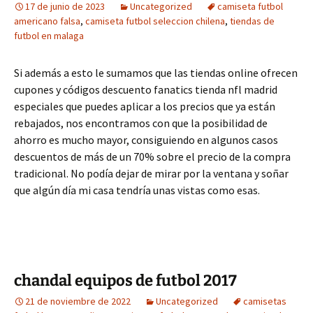
17 de junio de 2023
Uncategorized
camiseta futbol
americano falsa
,
camiseta futbol seleccion chilena
,
tiendas de
futbol en malaga
Si además a esto le sumamos que las tiendas online ofrecen
cupones y códigos descuento fanatics tienda nfl madrid
especiales que puedes aplicar a los precios que ya están
rebajados, nos encontramos con que la posibilidad de
ahorro es mucho mayor, consiguiendo en algunos casos
descuentos de más de un 70% sobre el precio de la compra
tradicional. No podía dejar de mirar por la ventana y soñar
que algún día mi casa tendría unas vistas como esas.
chandal equipos de futbol 2017
21 de noviembre de 2022
Uncategorized
camisetas