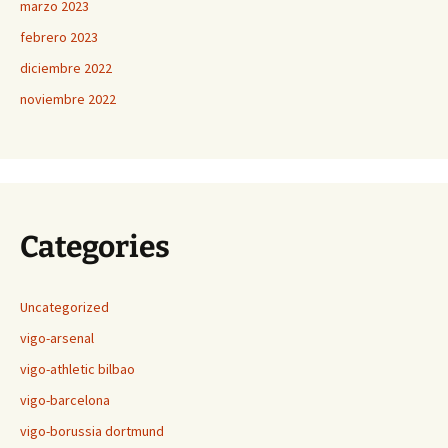
marzo 2023
febrero 2023
diciembre 2022
noviembre 2022
Categories
Uncategorized
vigo-arsenal
vigo-athletic bilbao
vigo-barcelona
vigo-borussia dortmund