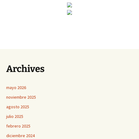
Archives
mayo 2026
noviembre 2025
agosto 2025
julio 2025
febrero 2025
diciembre 2024