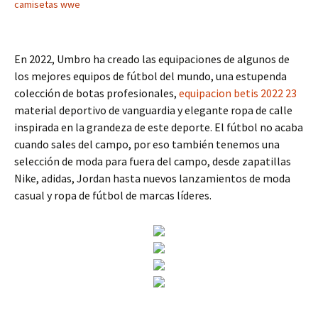
camisetas wwe
En 2022, Umbro ha creado las equipaciones de algunos de
los mejores equipos de fútbol del mundo, una estupenda
colección de botas profesionales,
equipacion betis 2022 23
material deportivo de vanguardia y elegante ropa de calle
inspirada en la grandeza de este deporte. El fútbol no acaba
cuando sales del campo, por eso también tenemos una
selección de moda para fuera del campo, desde zapatillas
Nike, adidas, Jordan hasta nuevos lanzamientos de moda
casual y ropa de fútbol de marcas líderes.