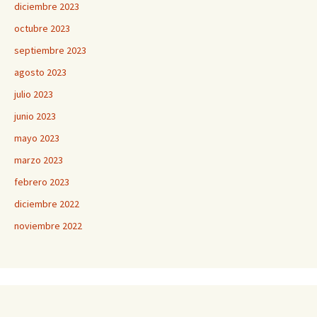
diciembre 2023
octubre 2023
septiembre 2023
agosto 2023
julio 2023
junio 2023
mayo 2023
marzo 2023
febrero 2023
diciembre 2022
noviembre 2022