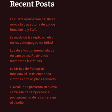
Recent Posts
La cuarta equipación del Barça
revive la trayectoria de gol de
Ronaldinho y Eto’o
La moda de las réplicas retro
en los videojuegos de fútbol
Los diseños conmemorativos
en camisetas: Reviviendo
momentos históricos
La táctica de Pellegrini
funciona: el Betis encadena
victorias con un plan renovado
El Real Betis presenta su nueva
camiseta de temporada: el
protagonismo de la cantera en
el diseño