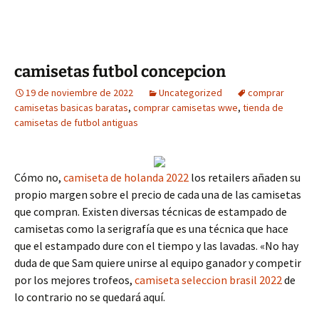
camisetas futbol concepcion
19 de noviembre de 2022
Uncategorized
comprar
camisetas basicas baratas
,
comprar camisetas wwe
,
tienda de
camisetas de futbol antiguas
Cómo no,
camiseta de holanda 2022
los retailers añaden su
propio margen sobre el precio de cada una de las camisetas
que compran. Existen diversas técnicas de estampado de
camisetas como la serigrafía que es una técnica que hace
que el estampado dure con el tiempo y las lavadas. «No hay
duda de que Sam quiere unirse al equipo ganador y competir
por los mejores trofeos,
camiseta seleccion brasil 2022
de
lo contrario no se quedará aquí.