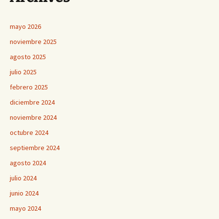
mayo 2026
noviembre 2025
agosto 2025
julio 2025
febrero 2025
diciembre 2024
noviembre 2024
octubre 2024
septiembre 2024
agosto 2024
julio 2024
junio 2024
mayo 2024