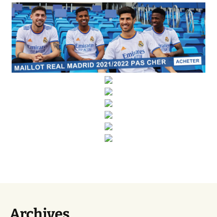
Archives