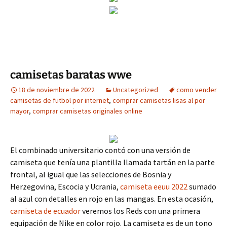
camisetas baratas wwe
18 de noviembre de 2022
Uncategorized
como vender
camisetas de futbol por internet
,
comprar camisetas lisas al por
mayor
,
comprar camisetas originales online
El combinado universitario contó con una versión de
camiseta que tenía una plantilla llamada tartán en la parte
frontal, al igual que las selecciones de Bosnia y
Herzegovina, Escocia y Ucrania,
camiseta eeuu 2022
sumado
al azul con detalles en rojo en las mangas. En esta ocasión,
camiseta de ecuador
veremos los Reds con una primera
equipación de Nike en color rojo. La camiseta es de un tono