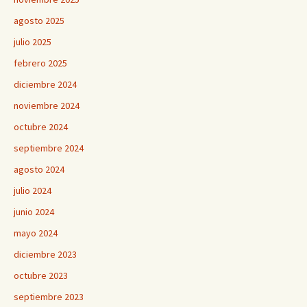
agosto 2025
julio 2025
febrero 2025
diciembre 2024
noviembre 2024
octubre 2024
septiembre 2024
agosto 2024
julio 2024
junio 2024
mayo 2024
diciembre 2023
octubre 2023
septiembre 2023