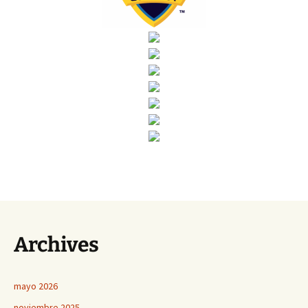
Archives
mayo 2026
noviembre 2025