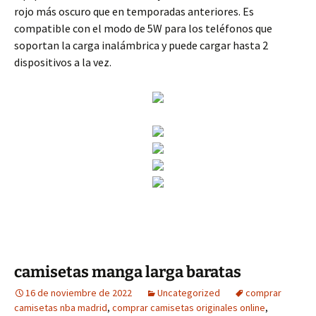
rojo más oscuro que en temporadas anteriores. Es
compatible con el modo de 5W para los teléfonos que
soportan la carga inalámbrica y puede cargar hasta 2
dispositivos a la vez.
camisetas manga larga baratas
16 de noviembre de 2022
Uncategorized
comprar
camisetas nba madrid
,
comprar camisetas originales online
,