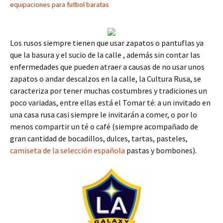
equipaciones para futbol baratas
Los rusos siempre tienen que usar zapatos o pantuflas ya
que la basura y el sucio de la calle , además sin contar las
enfermedades que pueden atraer a causas de no usar unos
zapatos o andar descalzos en la calle, la Cultura Rusa, se
caracteriza por tener muchas costumbres y tradiciones un
poco variadas, entre ellas está el Tomar té: a un invitado en
una casa rusa casi siempre le invitarán a comer, o por lo
menos compartir un té o café (siempre acompañado de
gran cantidad de bocadillos, dulces, tartas, pasteles,
camiseta de la selección española
pastas y bombones).