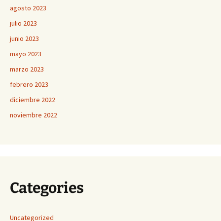
agosto 2023
julio 2023
junio 2023
mayo 2023
marzo 2023
febrero 2023
diciembre 2022
noviembre 2022
Categories
Uncategorized