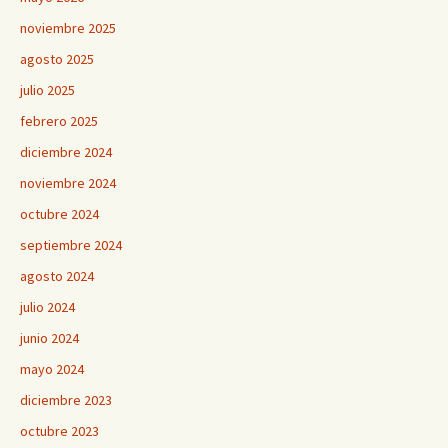
noviembre 2025
agosto 2025
julio 2025
febrero 2025
diciembre 2024
noviembre 2024
octubre 2024
septiembre 2024
agosto 2024
julio 2024
junio 2024
mayo 2024
diciembre 2023
octubre 2023