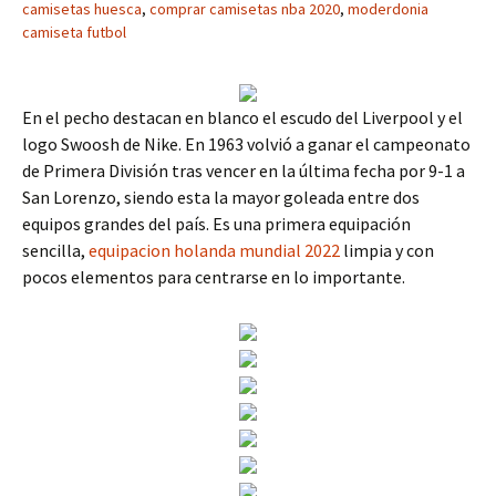
camisetas huesca
,
comprar camisetas nba 2020
,
moderdonia
camiseta futbol
En el pecho destacan en blanco el escudo del Liverpool y el
logo Swoosh de Nike. En 1963 volvió a ganar el campeonato
de Primera División tras vencer en la última fecha por 9-1 a
San Lorenzo, siendo esta la mayor goleada entre dos
equipos grandes del país. Es una primera equipación
sencilla,
equipacion holanda mundial 2022
limpia y con
pocos elementos para centrarse en lo importante.