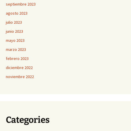
septiembre 2023
agosto 2023
julio 2023
junio 2023
mayo 2023
marzo 2023
febrero 2023
diciembre 2022
noviembre 2022
Categories