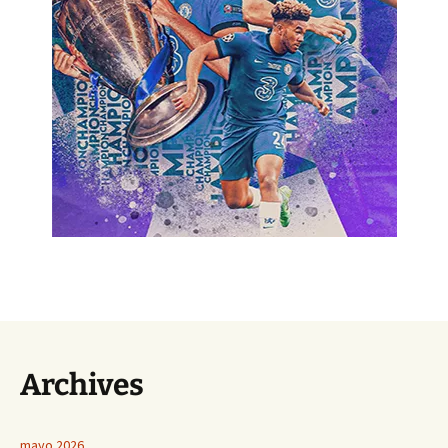
Archives
mayo 2026