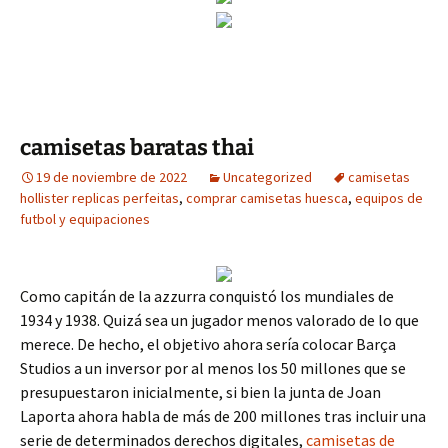
camisetas baratas thai
19 de noviembre de 2022
Uncategorized
camisetas
hollister replicas perfeitas
,
comprar camisetas huesca
,
equipos de
futbol y equipaciones
Como capitán de la azzurra conquistó los mundiales de
1934 y 1938. Quizá sea un jugador menos valorado de lo que
merece. De hecho, el objetivo ahora sería colocar Barça
Studios a un inversor por al menos los 50 millones que se
presupuestaron inicialmente, si bien la junta de Joan
Laporta ahora habla de más de 200 millones tras incluir una
serie de determinados derechos digitales,
camisetas de