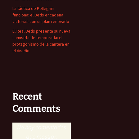
La táctica de Pellegrini
funciona: el Betis encadena
victorias con un plan renovado
El Real Betis presenta su nueva
camiseta de temporada: el
protagonismo de la cantera en
el diseño
Recent
Comments
No hay comentarios
que mostrar.