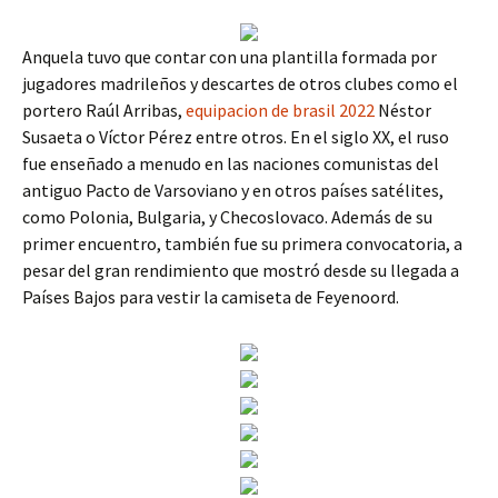
Anquela tuvo que contar con una plantilla formada por
jugadores madrileños y descartes de otros clubes como el
portero Raúl Arribas,
equipacion de brasil 2022
Néstor
Susaeta o Víctor Pérez entre otros. En el siglo XX, el ruso
fue enseñado a menudo en las naciones comunistas del
antiguo Pacto de Varsoviano y en otros países satélites,
como Polonia, Bulgaria, y Checoslovaco. Además de su
primer encuentro, también fue su primera convocatoria, a
pesar del gran rendimiento que mostró desde su llegada a
Países Bajos para vestir la camiseta de Feyenoord.