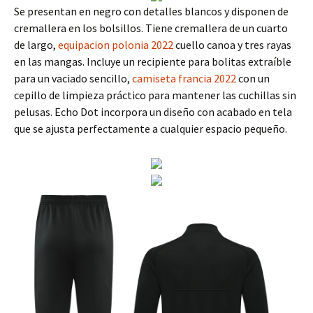
Se presentan en negro con detalles blancos y disponen de
cremallera en los bolsillos. Tiene cremallera de un cuarto
de largo,
equipacion polonia 2022
cuello canoa y tres rayas
en las mangas. Incluye un recipiente para bolitas extraíble
para un vaciado sencillo,
camiseta francia 2022
con un
cepillo de limpieza práctico para mantener las cuchillas sin
pelusas. Echo Dot incorpora un diseño con acabado en tela
que se ajusta perfectamente a cualquier espacio pequeño.