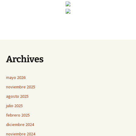
Archives
mayo 2026
noviembre 2025
agosto 2025
julio 2025
febrero 2025
diciembre 2024
noviembre 2024