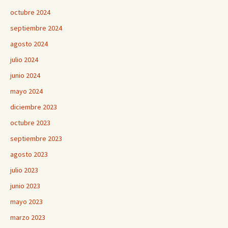
octubre 2024
septiembre 2024
agosto 2024
julio 2024
junio 2024
mayo 2024
diciembre 2023
octubre 2023
septiembre 2023
agosto 2023
julio 2023
junio 2023
mayo 2023
marzo 2023