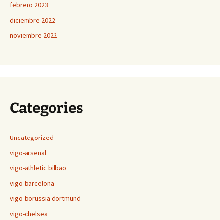
febrero 2023
diciembre 2022
noviembre 2022
Categories
Uncategorized
vigo-arsenal
vigo-athletic bilbao
vigo-barcelona
vigo-borussia dortmund
vigo-chelsea