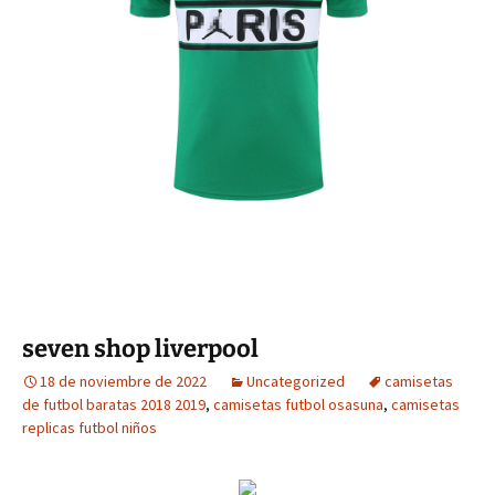
seven shop liverpool
18 de noviembre de 2022
Uncategorized
camisetas
de futbol baratas 2018 2019
,
camisetas futbol osasuna
,
camisetas
replicas futbol niños