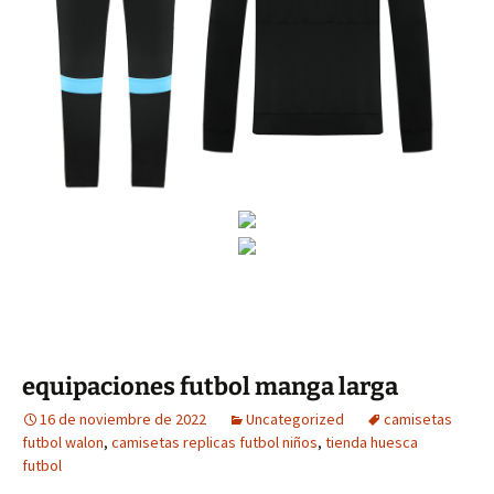
equipaciones futbol manga larga
16 de noviembre de 2022
Uncategorized
camisetas
futbol walon
,
camisetas replicas futbol niños
,
tienda huesca
futbol