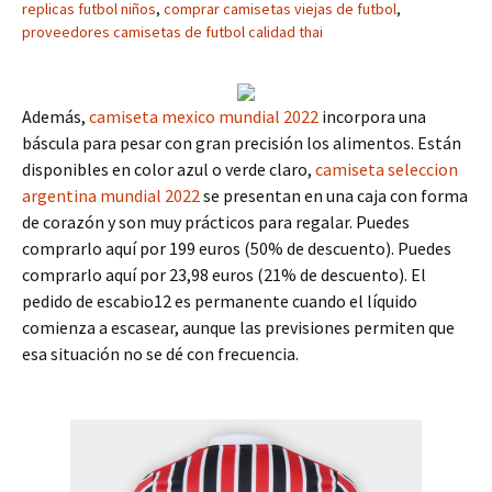
replicas futbol niños
,
comprar camisetas viejas de futbol
,
proveedores camisetas de futbol calidad thai
Además,
camiseta mexico mundial 2022
incorpora una
báscula para pesar con gran precisión los alimentos. Están
disponibles en color azul o verde claro,
camiseta seleccion
argentina mundial 2022
se presentan en una caja con forma
de corazón y son muy prácticos para regalar. Puedes
comprarlo aquí por 199 euros (50% de descuento). Puedes
comprarlo aquí por 23,98 euros (21% de descuento). El
pedido de escabio12 es permanente cuando el líquido
comienza a escasear, aunque las previsiones permiten que
esa situación no se dé con frecuencia.