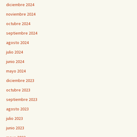
diciembre 2024
noviembre 2024
octubre 2024
septiembre 2024
agosto 2024
julio 2024
junio 2024
mayo 2024
diciembre 2023
octubre 2023
septiembre 2023
agosto 2023
julio 2023
junio 2023