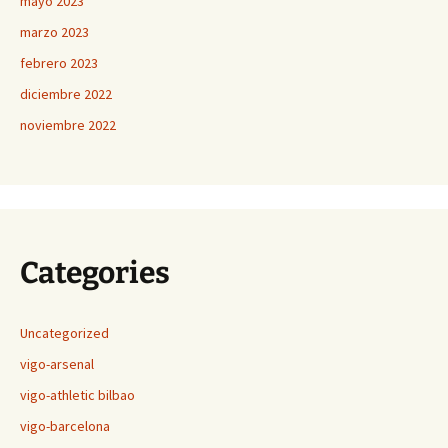
mayo 2023
marzo 2023
febrero 2023
diciembre 2022
noviembre 2022
Categories
Uncategorized
vigo-arsenal
vigo-athletic bilbao
vigo-barcelona