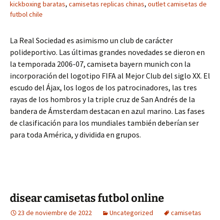
kickboxing baratas
,
camisetas replicas chinas
,
outlet camisetas de
futbol chile
La Real Sociedad es asimismo un club de carácter
polideportivo. Las últimas grandes novedades se dieron en
la temporada 2006-07, camiseta bayern munich con la
incorporación del logotipo FIFA al Mejor Club del siglo XX. El
escudo del Ájax, los logos de los patrocinadores, las tres
rayas de los hombros y la triple cruz de San Andrés de la
bandera de Ámsterdam destacan en azul marino. Las fases
de clasificación para los mundiales también deberían ser
para toda América, y dividida en grupos.
disear camisetas futbol online
23 de noviembre de 2022
Uncategorized
camisetas