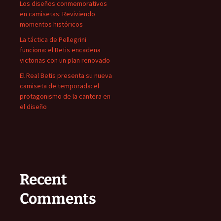
Los diseños conmemorativos
en camisetas: Reviviendo
momentos históricos
La táctica de Pellegrini
funciona: el Betis encadena
victorias con un plan renovado
El Real Betis presenta su nueva
camiseta de temporada: el
protagonismo de la cantera en
el diseño
Recent
Comments