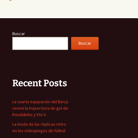
Buscar
Buscar
Recent Posts
La cuarta equipación del Barça
revive la trayectoria de gol de
Ronaldinho y Eto’o
La moda de las réplicas retro
en los videojuegos de fútbol