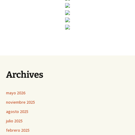
Archives
mayo 2026
noviembre 2025
agosto 2025
julio 2025
febrero 2025