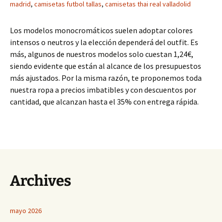
madrid
,
camisetas futbol tallas
,
camisetas thai real valladolid
Los modelos monocromáticos suelen adoptar colores
intensos o neutros y la elección dependerá del outfit. Es
más, algunos de nuestros modelos solo cuestan 1,24€,
siendo evidente que están al alcance de los presupuestos
más ajustados. Por la misma razón, te proponemos toda
nuestra ropa a precios imbatibles y con descuentos por
cantidad, que alcanzan hasta el 35% con entrega rápida.
Archives
mayo 2026