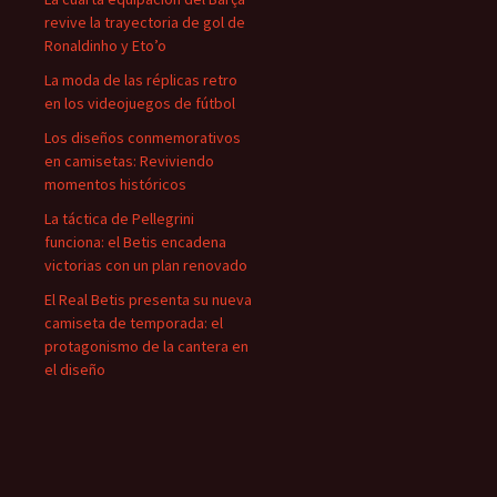
revive la trayectoria de gol de
Ronaldinho y Eto’o
La moda de las réplicas retro
en los videojuegos de fútbol
Los diseños conmemorativos
en camisetas: Reviviendo
momentos históricos
La táctica de Pellegrini
funciona: el Betis encadena
victorias con un plan renovado
El Real Betis presenta su nueva
camiseta de temporada: el
protagonismo de la cantera en
el diseño