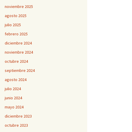
noviembre 2025
agosto 2025
julio 2025
febrero 2025
diciembre 2024
noviembre 2024
octubre 2024
septiembre 2024
agosto 2024
julio 2024
junio 2024
mayo 2024
diciembre 2023
octubre 2023