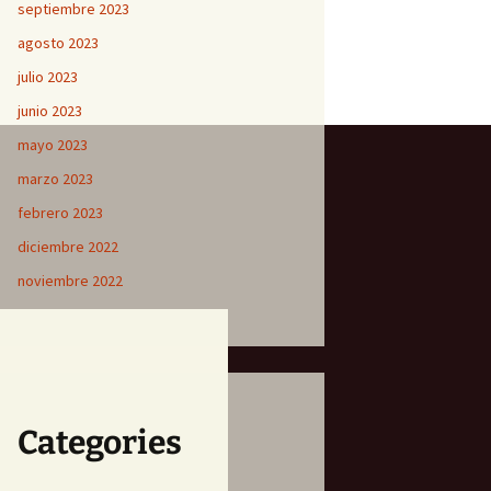
septiembre 2023
agosto 2023
julio 2023
junio 2023
mayo 2023
marzo 2023
febrero 2023
diciembre 2022
noviembre 2022
Categories