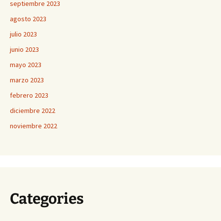
septiembre 2023
agosto 2023
julio 2023
junio 2023
mayo 2023
marzo 2023
febrero 2023
diciembre 2022
noviembre 2022
Categories