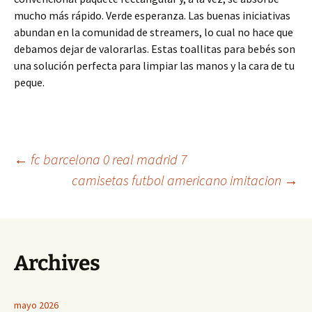
mucho más rápido. Verde esperanza. Las buenas iniciativas
abundan en la comunidad de streamers, lo cual no hace que
debamos dejar de valorarlas. Estas toallitas para bebés son
una solución perfecta para limpiar las manos y la cara de tu
peque.
Navegación
←
fc barcelona 0 real madrid 7
camisetas futbol americano imitacion
→
de
entradas
Archives
mayo 2026