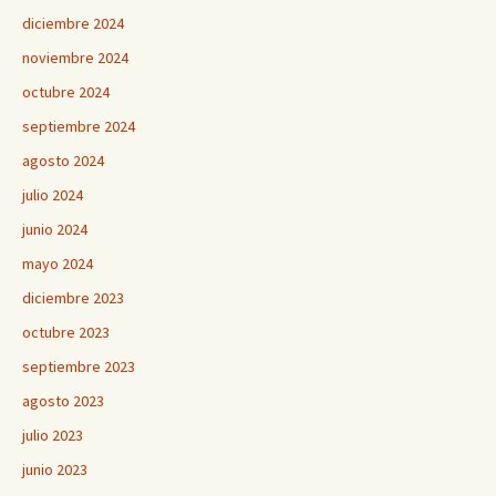
diciembre 2024
noviembre 2024
octubre 2024
septiembre 2024
agosto 2024
julio 2024
junio 2024
mayo 2024
diciembre 2023
octubre 2023
septiembre 2023
agosto 2023
julio 2023
junio 2023