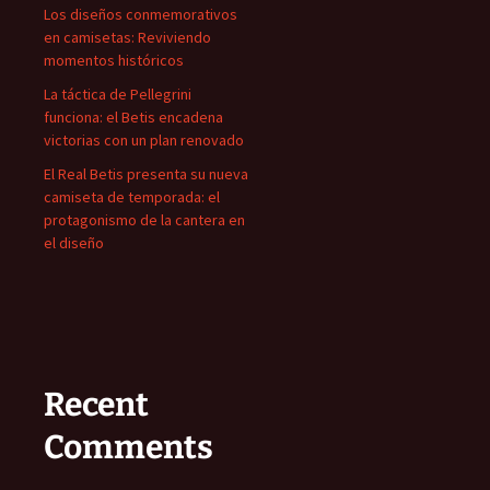
Los diseños conmemorativos
en camisetas: Reviviendo
momentos históricos
La táctica de Pellegrini
funciona: el Betis encadena
victorias con un plan renovado
El Real Betis presenta su nueva
camiseta de temporada: el
protagonismo de la cantera en
el diseño
Recent
Comments