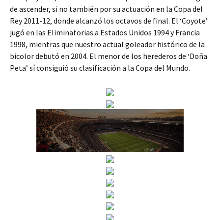
de ascender, si no también por su actuación en la Copa del
Rey 2011-12, donde alcanzó los octavos de final. El ‘Coyote’
jugó en las Eliminatorias a Estados Unidos 1994 y Francia
1998, mientras que nuestro actual goleador histórico de la
bicolor debutó en 2004. El menor de los herederos de ‘Doña
Peta’ sí consiguió su clasificación a la Copa del Mundo.