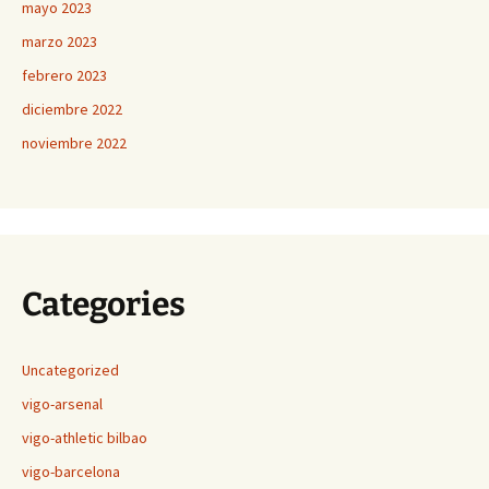
mayo 2023
marzo 2023
febrero 2023
diciembre 2022
noviembre 2022
Categories
Uncategorized
vigo-arsenal
vigo-athletic bilbao
vigo-barcelona