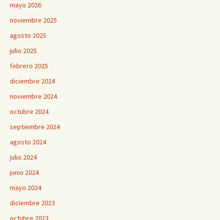
mayo 2026
noviembre 2025
agosto 2025
julio 2025
febrero 2025
diciembre 2024
noviembre 2024
octubre 2024
septiembre 2024
agosto 2024
julio 2024
junio 2024
mayo 2024
diciembre 2023
octubre 2023