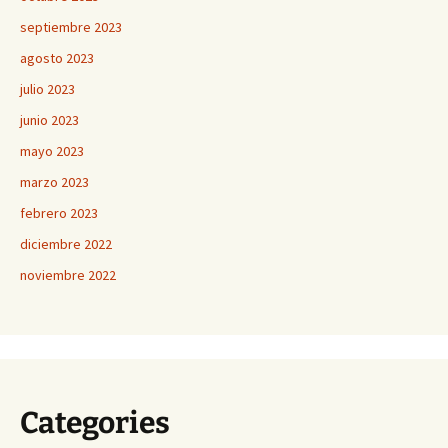
septiembre 2023
agosto 2023
julio 2023
junio 2023
mayo 2023
marzo 2023
febrero 2023
diciembre 2022
noviembre 2022
Categories