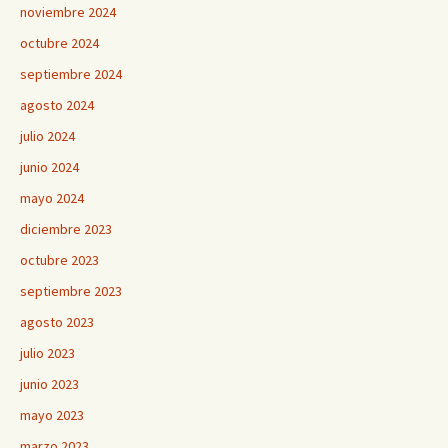
noviembre 2024
octubre 2024
septiembre 2024
agosto 2024
julio 2024
junio 2024
mayo 2024
diciembre 2023
octubre 2023
septiembre 2023
agosto 2023
julio 2023
junio 2023
mayo 2023
marzo 2023