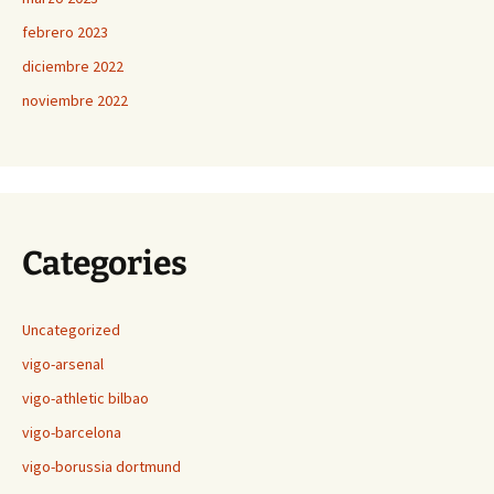
febrero 2023
diciembre 2022
noviembre 2022
Categories
Uncategorized
vigo-arsenal
vigo-athletic bilbao
vigo-barcelona
vigo-borussia dortmund