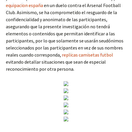
equipacion españa
en un duelo contra el Arsenal Football
Club. Asimismo, se ha comprometido el resguardo de la
confidencialidad y anonimato de las participantes,
asegurando que la presente investigación no tendrá
elementos o contenidos que permitan identificar a las
participantes, por lo que solamente se usarán seudónimos
seleccionados por las participantes en vez de sus nombres
reales cuando corresponda,
replicas camisetas futbol
evitando detallar situaciones que sean de especial
reconocimiento por otra persona.