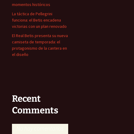
momentos históricos
La táctica de Pellegrini
funciona: el Betis encadena
victorias con un plan renovado
El Real Betis presenta su nueva
camiseta de temporada: el
protagonismo de la cantera en
el diseño
Recent
Comments
No hay comentarios