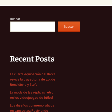
Buscar
Buscar
Recent Posts
La cuarta equipación del Barça
revive la trayectoria de gol de
Ronaldinho y Eto’o
La moda de las réplicas retro
en los videojuegos de fútbol
Los diseños conmemorativos
en camisetas: Reviviendo