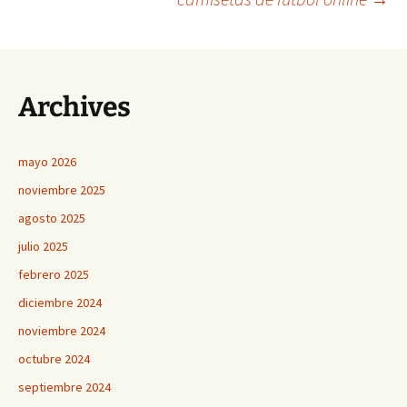
de
entradas
Archives
mayo 2026
noviembre 2025
agosto 2025
julio 2025
febrero 2025
diciembre 2024
noviembre 2024
octubre 2024
septiembre 2024