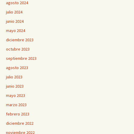
agosto 2024
julio 2024
junio 2024
mayo 2024
diciembre 2023
octubre 2023
septiembre 2023
agosto 2023
julio 2023
junio 2023
mayo 2023
marzo 2023
febrero 2023
diciembre 2022
noviembre 2022