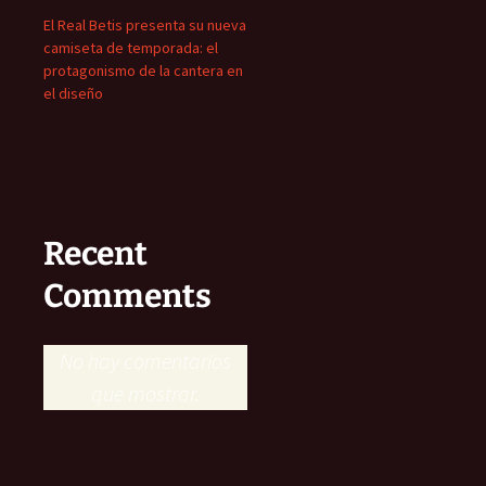
El Real Betis presenta su nueva
camiseta de temporada: el
protagonismo de la cantera en
el diseño
Recent
Comments
No hay comentarios
que mostrar.