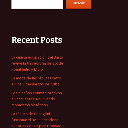
Buscar
Recent Posts
La cuarta equipación del Barça
revive la trayectoria de gol de
Ronaldinho y Eto’o
La moda de las réplicas retro
en los videojuegos de fútbol
Los diseños conmemorativos
en camisetas: Reviviendo
momentos históricos
La táctica de Pellegrini
funciona: el Betis encadena
victorias con un plan renovado