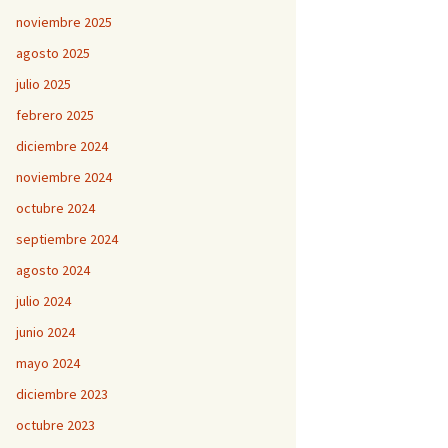
noviembre 2025
agosto 2025
julio 2025
febrero 2025
diciembre 2024
noviembre 2024
octubre 2024
septiembre 2024
agosto 2024
julio 2024
junio 2024
mayo 2024
diciembre 2023
octubre 2023