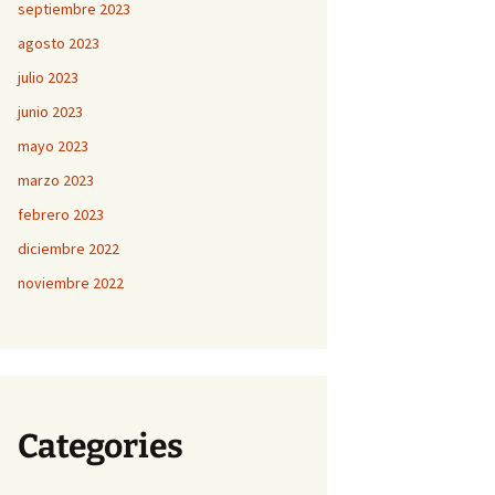
septiembre 2023
agosto 2023
julio 2023
junio 2023
mayo 2023
marzo 2023
febrero 2023
diciembre 2022
noviembre 2022
Categories