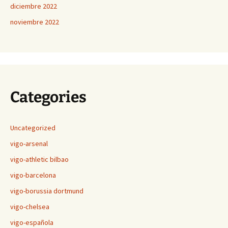
diciembre 2022
noviembre 2022
Categories
Uncategorized
vigo-arsenal
vigo-athletic bilbao
vigo-barcelona
vigo-borussia dortmund
vigo-chelsea
vigo-española