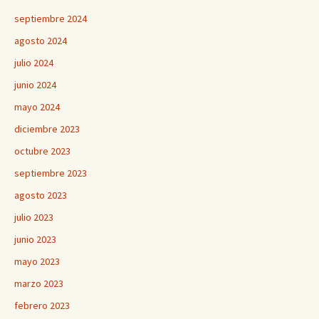
septiembre 2024
agosto 2024
julio 2024
junio 2024
mayo 2024
diciembre 2023
octubre 2023
septiembre 2023
agosto 2023
julio 2023
junio 2023
mayo 2023
marzo 2023
febrero 2023