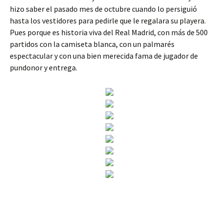
hizo saber el pasado mes de octubre cuando lo persiguió
hasta los vestidores para pedirle que le regalara su playera.
Pues porque es historia viva del Real Madrid, con más de 500
partidos con la camiseta blanca, con un palmarés
espectacular y con una bien merecida fama de jugador de
pundonor y entrega.