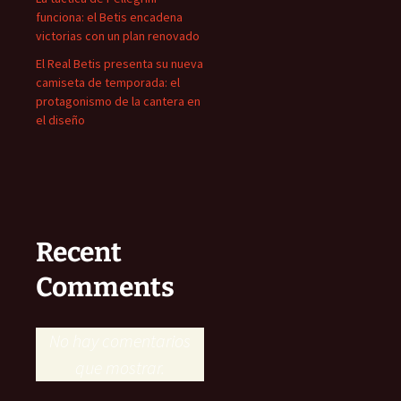
funciona: el Betis encadena
victorias con un plan renovado
El Real Betis presenta su nueva
camiseta de temporada: el
protagonismo de la cantera en
el diseño
Recent
Comments
No hay comentarios
que mostrar.