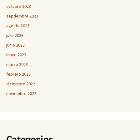
octubre 2023
septiembre 2023
agosto 2023
julio 2023
junio 2023
mayo 2023
marzo 2023
febrero 2023
diciembre 2022
noviembre 2022
Categories