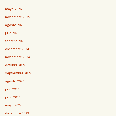
mayo 2026
noviembre 2025
agosto 2025
julio 2025
febrero 2025
diciembre 2024
noviembre 2024
octubre 2024
septiembre 2024
agosto 2024
julio 2024
junio 2024
mayo 2024
diciembre 2023