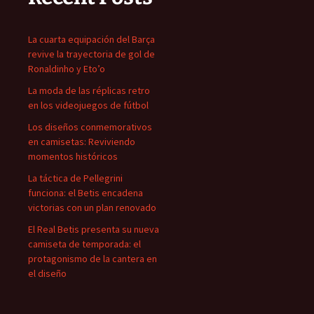
La cuarta equipación del Barça
revive la trayectoria de gol de
Ronaldinho y Eto’o
La moda de las réplicas retro
en los videojuegos de fútbol
Los diseños conmemorativos
en camisetas: Reviviendo
momentos históricos
La táctica de Pellegrini
funciona: el Betis encadena
victorias con un plan renovado
El Real Betis presenta su nueva
camiseta de temporada: el
protagonismo de la cantera en
el diseño