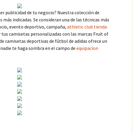
er publicidad de tu negocio? Nuestra colección de
as más indicadas. Se consideran una de las técnicas más
ocio, evento deportivo, campaña,
athletic club tienda
r tus camisetas personalizadas con las marcas Fruit of
 de camisetas deportivas de fútbol de adidas ofrece un
nadie te haga sombra en el campo de
equipacion