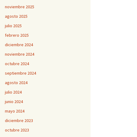
noviembre 2025
agosto 2025
julio 2025
febrero 2025
diciembre 2024
noviembre 2024
octubre 2024
septiembre 2024
agosto 2024
julio 2024
junio 2024
mayo 2024
diciembre 2023
octubre 2023