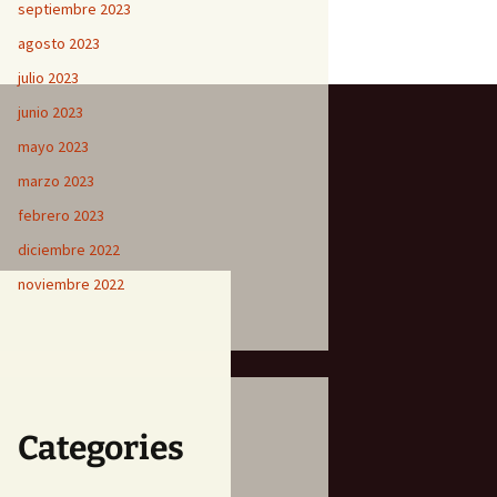
septiembre 2023
agosto 2023
julio 2023
junio 2023
mayo 2023
marzo 2023
febrero 2023
diciembre 2022
noviembre 2022
Categories