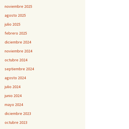
noviembre 2025
agosto 2025
julio 2025
febrero 2025
diciembre 2024
noviembre 2024
octubre 2024
septiembre 2024
agosto 2024
julio 2024
junio 2024
mayo 2024
diciembre 2023
octubre 2023