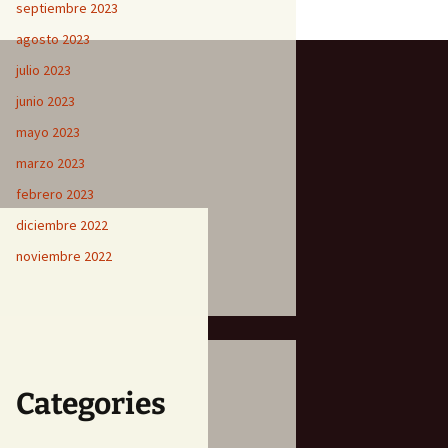
septiembre 2023
agosto 2023
julio 2023
junio 2023
mayo 2023
marzo 2023
febrero 2023
diciembre 2022
noviembre 2022
Categories