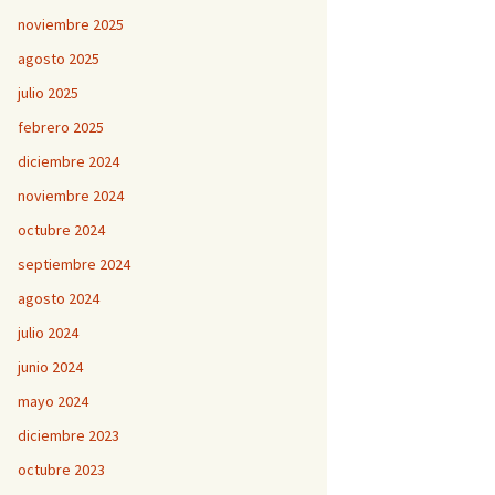
noviembre 2025
agosto 2025
julio 2025
febrero 2025
diciembre 2024
noviembre 2024
octubre 2024
septiembre 2024
agosto 2024
julio 2024
junio 2024
mayo 2024
diciembre 2023
octubre 2023