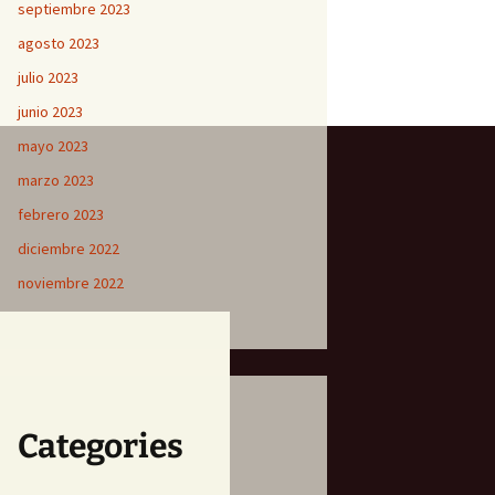
septiembre 2023
agosto 2023
julio 2023
junio 2023
mayo 2023
marzo 2023
febrero 2023
diciembre 2022
noviembre 2022
Categories