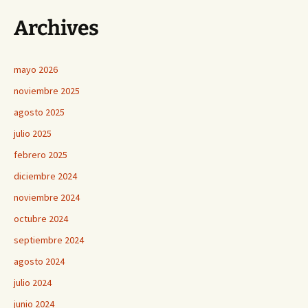
entradas
Archives
mayo 2026
noviembre 2025
agosto 2025
julio 2025
febrero 2025
diciembre 2024
noviembre 2024
octubre 2024
septiembre 2024
agosto 2024
julio 2024
junio 2024