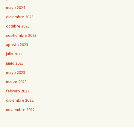
mayo 2024
diciembre 2023
octubre 2023
septiembre 2023
agosto 2023
julio 2023
junio 2023
mayo 2023
marzo 2023
febrero 2023
diciembre 2022
noviembre 2022