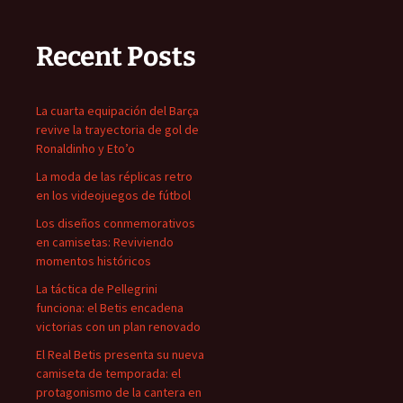
Recent Posts
La cuarta equipación del Barça
revive la trayectoria de gol de
Ronaldinho y Eto’o
La moda de las réplicas retro
en los videojuegos de fútbol
Los diseños conmemorativos
en camisetas: Reviviendo
momentos históricos
La táctica de Pellegrini
funciona: el Betis encadena
victorias con un plan renovado
El Real Betis presenta su nueva
camiseta de temporada: el
protagonismo de la cantera en