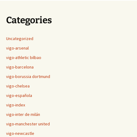
Categories
Uncategorized
vigo-arsenal
vigo-athletic bilbao
vigo-barcelona
vigo-borussia dortmund
vigo-chelsea
vigo-española
vigo-index
vigo-inter de milán
vigo-manchester united
vigo-newcastle