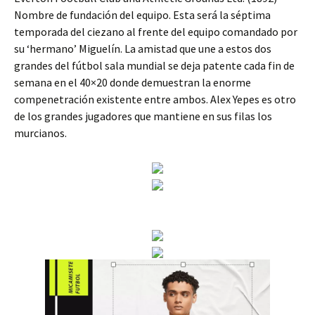
Nombre de fundación del equipo. Esta será la séptima
temporada del ciezano al frente del equipo comandado por
su ‘hermano’ Miguelín. La amistad que une a estos dos
grandes del fútbol sala mundial se deja patente cada fin de
semana en el 40×20 donde demuestran la enorme
compenetración existente entre ambos. Alex Yepes es otro
de los grandes jugadores que mantiene en sus filas los
murcianos.