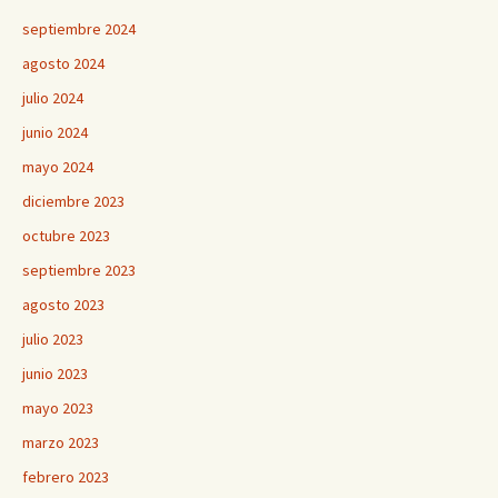
septiembre 2024
agosto 2024
julio 2024
junio 2024
mayo 2024
diciembre 2023
octubre 2023
septiembre 2023
agosto 2023
julio 2023
junio 2023
mayo 2023
marzo 2023
febrero 2023