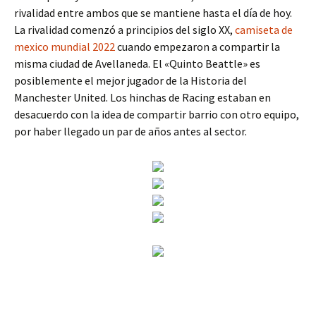
rivalidad entre ambos que se mantiene hasta el día de hoy.
La rivalidad comenzó a principios del siglo XX,
camiseta de
mexico mundial 2022
cuando empezaron a compartir la
misma ciudad de Avellaneda. El «Quinto Beattle» es
posiblemente el mejor jugador de la Historia del
Manchester United. Los hinchas de Racing estaban en
desacuerdo con la idea de compartir barrio con otro equipo,
por haber llegado un par de años antes al sector.