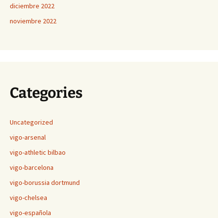
diciembre 2022
noviembre 2022
Categories
Uncategorized
vigo-arsenal
vigo-athletic bilbao
vigo-barcelona
vigo-borussia dortmund
vigo-chelsea
vigo-española