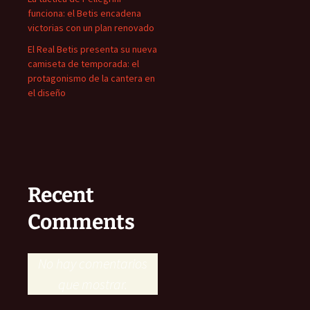
funciona: el Betis encadena
victorias con un plan renovado
El Real Betis presenta su nueva
camiseta de temporada: el
protagonismo de la cantera en
el diseño
Recent
Comments
No hay comentarios
que mostrar.