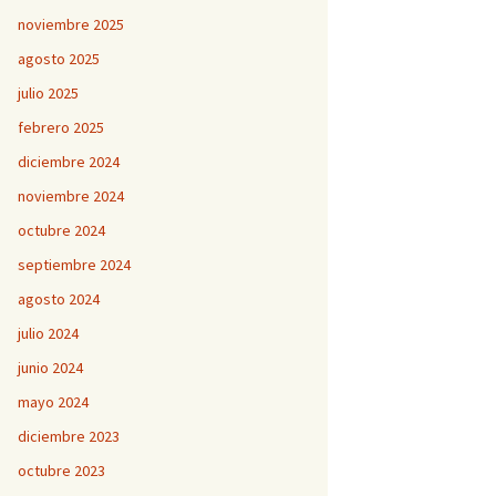
noviembre 2025
agosto 2025
julio 2025
febrero 2025
diciembre 2024
noviembre 2024
octubre 2024
septiembre 2024
agosto 2024
julio 2024
junio 2024
mayo 2024
diciembre 2023
octubre 2023