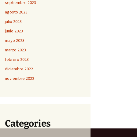
septiembre 2023
agosto 2023
julio 2023
junio 2023
mayo 2023
marzo 2023
febrero 2023
diciembre 2022
noviembre 2022
Categories