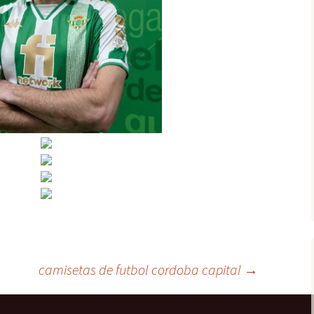
camisetas de futbol cordoba capital
→