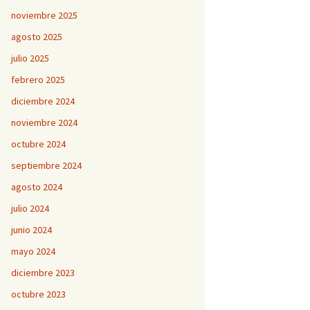
noviembre 2025
agosto 2025
julio 2025
febrero 2025
diciembre 2024
noviembre 2024
octubre 2024
septiembre 2024
agosto 2024
julio 2024
junio 2024
mayo 2024
diciembre 2023
octubre 2023