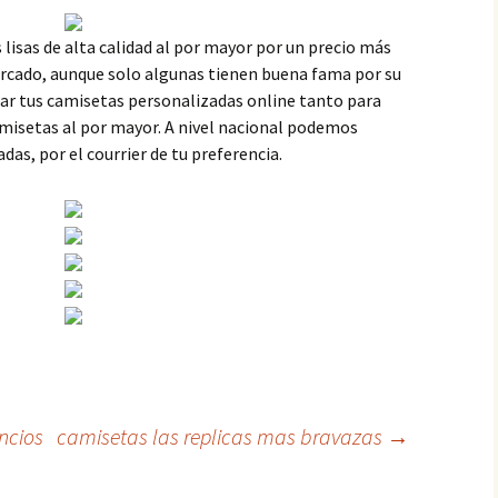
isas de alta calidad al por mayor por un precio más
rcado, aunque solo algunas tienen buena fama por su
ar tus camisetas personalizadas online tanto para
misetas al por mayor. A nivel nacional podemos
as, por el courrier de tu preferencia.
ncios
camisetas las replicas mas bravazas
→