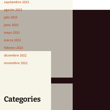
septiembre 2023
agosto 2023
julio 2023
junio 2023
mayo 2023
marzo 2023
febrero 2023
diciembre 2022
noviembre 2022
Categories