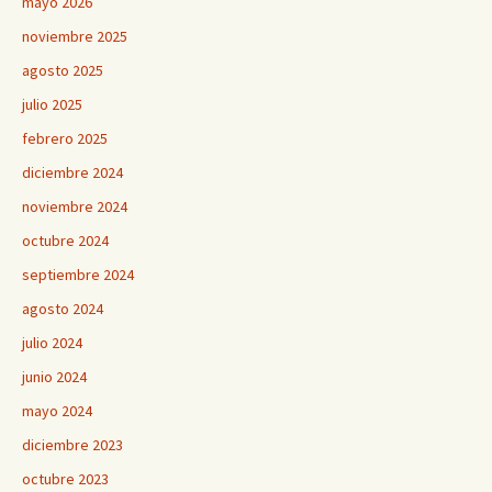
mayo 2026
noviembre 2025
agosto 2025
julio 2025
febrero 2025
diciembre 2024
noviembre 2024
octubre 2024
septiembre 2024
agosto 2024
julio 2024
junio 2024
mayo 2024
diciembre 2023
octubre 2023