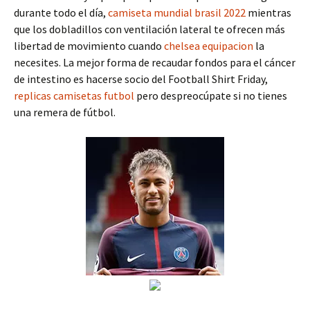
durante todo el día,
camiseta mundial brasil 2022
mientras
que los dobladillos con ventilación lateral te ofrecen más
libertad de movimiento cuando
chelsea equipacion
la
necesites. La mejor forma de recaudar fondos para el cáncer
de intestino es hacerse socio del Football Shirt Friday,
replicas camisetas futbol
pero despreocúpate si no tienes
una remera de fútbol.