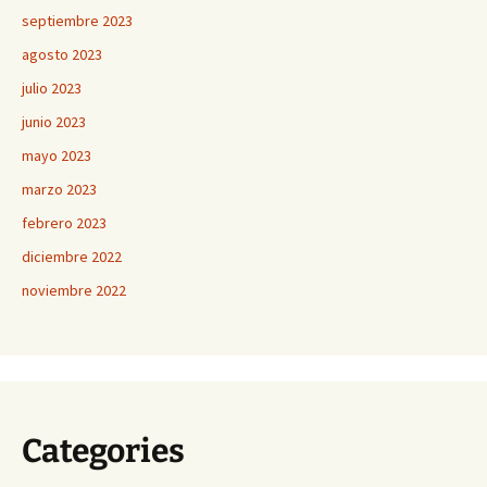
septiembre 2023
agosto 2023
julio 2023
junio 2023
mayo 2023
marzo 2023
febrero 2023
diciembre 2022
noviembre 2022
Categories