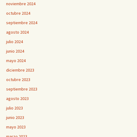
noviembre 2024
octubre 2024
septiembre 2024
agosto 2024
julio 2024
junio 2024
mayo 2024
diciembre 2023
octubre 2023
septiembre 2023
agosto 2023
julio 2023
junio 2023
mayo 2023
marzo 2023