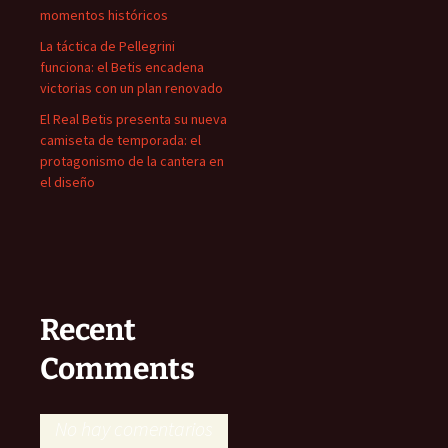
momentos históricos
La táctica de Pellegrini
funciona: el Betis encadena
victorias con un plan renovado
El Real Betis presenta su nueva
camiseta de temporada: el
protagonismo de la cantera en
el diseño
Recent
Comments
No hay comentarios