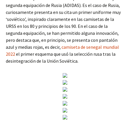
segunda equipación de Rusia (ADIDAS). Es el caso de Rusia,
curiosamente presenta en su cita un primer uniforme muy
‘soviético’, inspirado claramente en las camisetas de la
URSS en los 80 y principios de los 90. En el caso de la
segunda equipación, se han permitido alguna innovación,
pero destaca que, en principio, se presenta con pantalón
azul y medias rojas, es decir,
camiseta de senegal mundial
2022
el primer esquema que usó la selección rusa tras la
desintegración de la Unión Soviética.