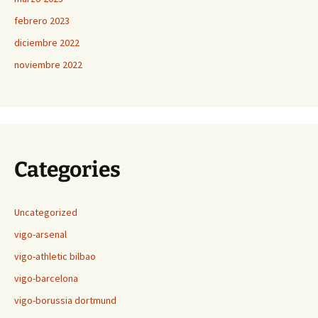
febrero 2023
diciembre 2022
noviembre 2022
Categories
Uncategorized
vigo-arsenal
vigo-athletic bilbao
vigo-barcelona
vigo-borussia dortmund