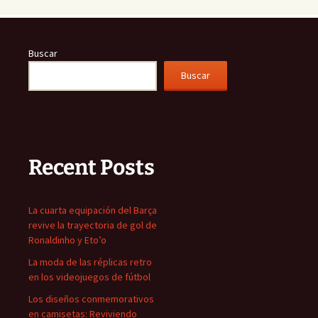
Buscar
Buscar
Recent Posts
La cuarta equipación del Barça
revive la trayectoria de gol de
Ronaldinho y Eto’o
La moda de las réplicas retro
en los videojuegos de fútbol
Los diseños conmemorativos
en camisetas: Reviviendo