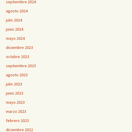
septiembre 2024
agosto 2024
julio 2024
junio 2024
mayo 2024
diciembre 2023
octubre 2023
septiembre 2023
agosto 2023
julio 2023
junio 2023
mayo 2023
marzo 2023
febrero 2023
diciembre 2022