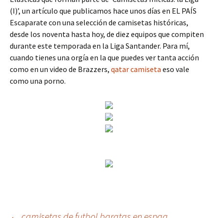
(I)’, un artículo que publicamos hace unos días en EL PAÍS
Escaparate con una selección de camisetas históricas,
desde los noventa hasta hoy, de diez equipos que compiten
durante este temporada en la Liga Santander. Para mí,
cuando tienes una orgía en la que puedes ver tanta acción
como en un video de Brazzers,
qatar camiseta
eso vale
como una porno.
←
camisetas de futbol baratas en espaa