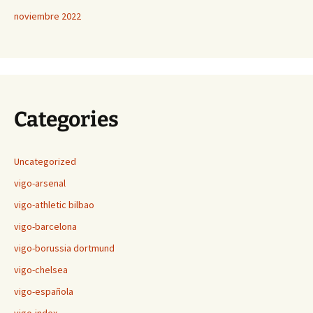
noviembre 2022
Categories
Uncategorized
vigo-arsenal
vigo-athletic bilbao
vigo-barcelona
vigo-borussia dortmund
vigo-chelsea
vigo-española