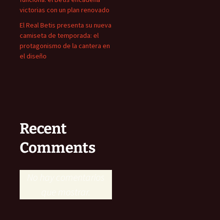
victorias con un plan renovado
El Real Betis presenta su nueva
camiseta de temporada: el
protagonismo de la cantera en
el diseño
Recent
Comments
No hay comentarios
que mostrar.