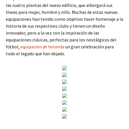
las cuatro plantas del nuevo edificio, que albergará sus
líneas para mujer, hombre y niño. Muchas de estas nuevas
equipaciones han tenido como objetivo hacer homenaje a la
historia de sus respectivos clubs y tienen un diseño
innovador, pero a la vez con la inspiración de las
equipaciones clásicas, perfectas para los nostálgicos del
fútbol,
equipacion de holanda
un gran celebración para
todo el legado que han dejado.