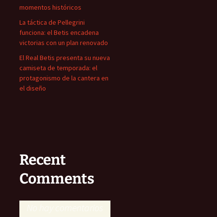
momentos históricos
La táctica de Pellegrini
funciona: el Betis encadena
victorias con un plan renovado
El Real Betis presenta su nueva
camiseta de temporada: el
protagonismo de la cantera en
el diseño
Recent
Comments
No hay comentarios