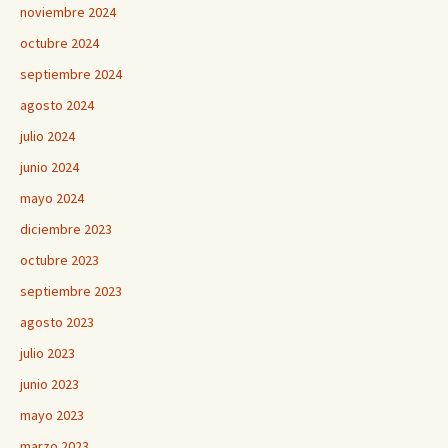
noviembre 2024
octubre 2024
septiembre 2024
agosto 2024
julio 2024
junio 2024
mayo 2024
diciembre 2023
octubre 2023
septiembre 2023
agosto 2023
julio 2023
junio 2023
mayo 2023
marzo 2023