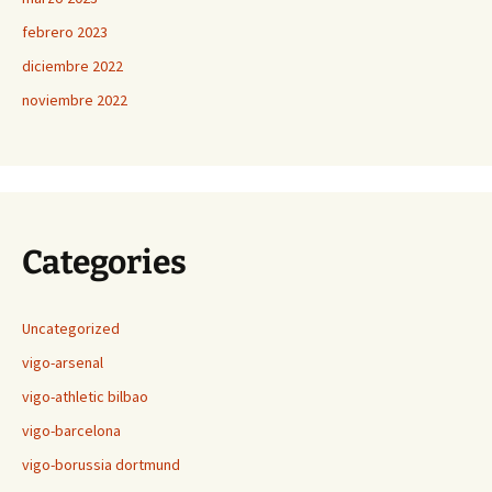
febrero 2023
diciembre 2022
noviembre 2022
Categories
Uncategorized
vigo-arsenal
vigo-athletic bilbao
vigo-barcelona
vigo-borussia dortmund