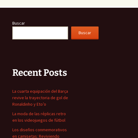
Buscar
Buscar
Recent Posts
La cuarta equipación del Barça
revive la trayectoria de gol de
Ronaldinho y Eto’o
La moda de las réplicas retro
en los videojuegos de fútbol
Los diseños conmemorativos
en camisetas: Reviviendo