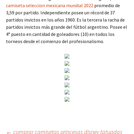
camiseta seleccion mexicana mundial 2022
promedio de
3,59 por partido. Independiente posee un récord de 37
partidos invictos en los años 1960. Es la tercera la racha de
partidos invictos más grande del fútbol argentino. Posee el
4° puesto en cantidad de goleadores (10) en todos los
torneos desde el comienzo del profesionalismo.
←
comprar camisetas princesas disney tatuadas