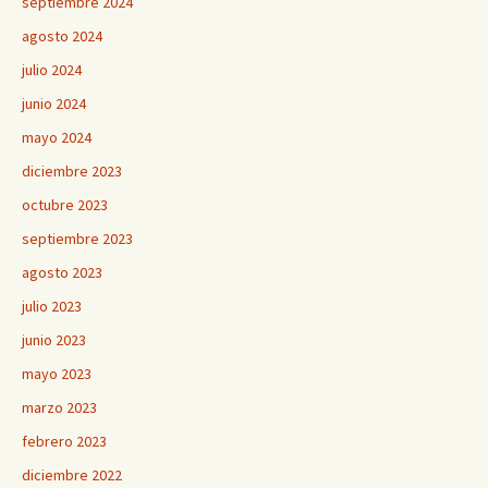
septiembre 2024
agosto 2024
julio 2024
junio 2024
mayo 2024
diciembre 2023
octubre 2023
septiembre 2023
agosto 2023
julio 2023
junio 2023
mayo 2023
marzo 2023
febrero 2023
diciembre 2022