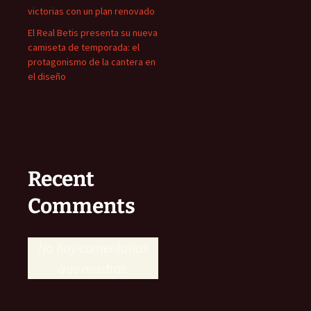
victorias con un plan renovado
El Real Betis presenta su nueva
camiseta de temporada: el
protagonismo de la cantera en
el diseño
Recent
Comments
No hay comentarios
que mostrar.