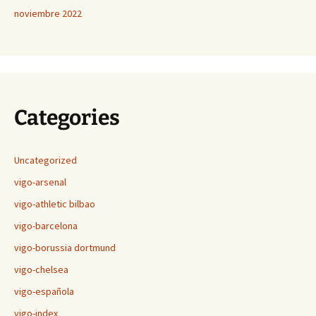
noviembre 2022
Categories
Uncategorized
vigo-arsenal
vigo-athletic bilbao
vigo-barcelona
vigo-borussia dortmund
vigo-chelsea
vigo-española
vigo-index