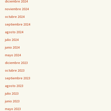
diciembre 2024
noviembre 2024
octubre 2024
septiembre 2024
agosto 2024
julio 2024
junio 2024
mayo 2024
diciembre 2023
octubre 2023
septiembre 2023
agosto 2023
julio 2023
junio 2023
mayo 2023