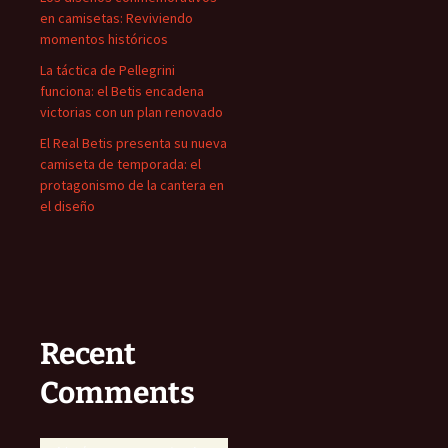
en camisetas: Reviviendo
momentos históricos
La táctica de Pellegrini
funciona: el Betis encadena
victorias con un plan renovado
El Real Betis presenta su nueva
camiseta de temporada: el
protagonismo de la cantera en
el diseño
Recent
Comments