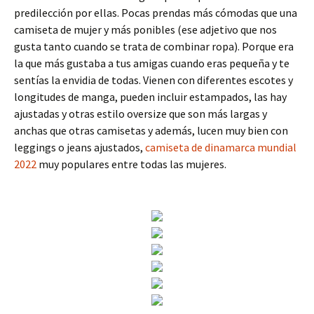
predilección por ellas. Pocas prendas más cómodas que una
camiseta de mujer y más ponibles (ese adjetivo que nos
gusta tanto cuando se trata de combinar ropa). Porque era
la que más gustaba a tus amigas cuando eras pequeña y te
sentías la envidia de todas. Vienen con diferentes escotes y
longitudes de manga, pueden incluir estampados, las hay
ajustadas y otras estilo oversize que son más largas y
anchas que otras camisetas y además, lucen muy bien con
leggings o jeans ajustados,
camiseta de dinamarca mundial
2022
muy populares entre todas las mujeres.