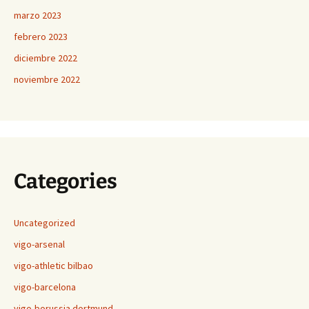
marzo 2023
febrero 2023
diciembre 2022
noviembre 2022
Categories
Uncategorized
vigo-arsenal
vigo-athletic bilbao
vigo-barcelona
vigo-borussia dortmund