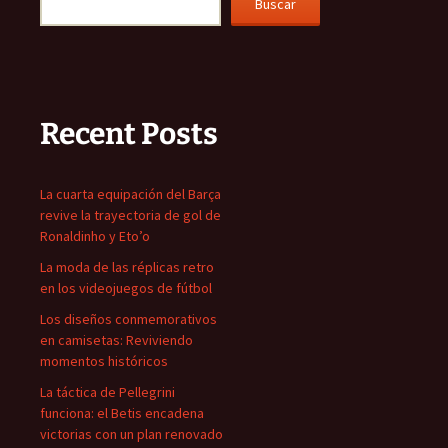
Buscar
Recent Posts
La cuarta equipación del Barça
revive la trayectoria de gol de
Ronaldinho y Eto’o
La moda de las réplicas retro
en los videojuegos de fútbol
Los diseños conmemorativos
en camisetas: Reviviendo
momentos históricos
La táctica de Pellegrini
funciona: el Betis encadena
victorias con un plan renovado