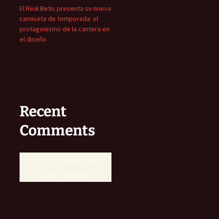
El Real Betis presenta su nueva
camiseta de temporada: el
protagonismo de la cantera en
el diseño
Recent
Comments
No hay comentarios
que mostrar.