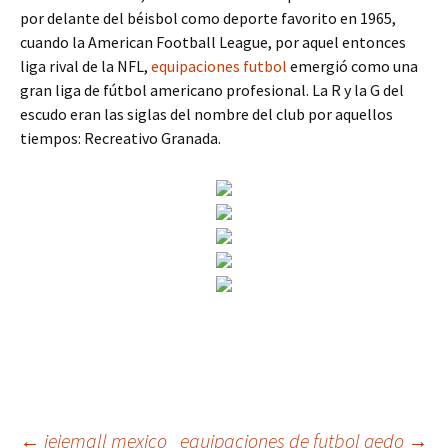
por delante del béisbol como deporte favorito en 1965,
cuando la American Football League, por aquel entonces
liga rival de la NFL,
equipaciones futbol
emergió como una
gran liga de fútbol americano profesional. La R y la G del
escudo eran las siglas del nombre del club por aquellos
tiempos: Recreativo Granada.
←
jejemall mexico
equipaciones de futbol gedo
→