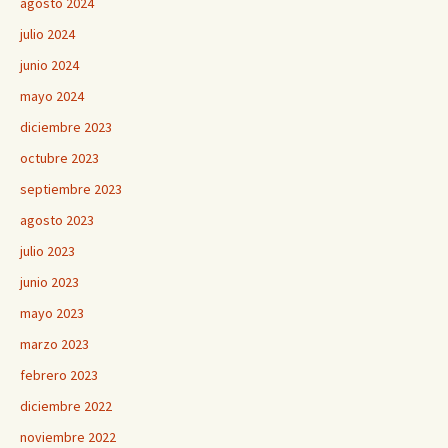
agosto 2024
julio 2024
junio 2024
mayo 2024
diciembre 2023
octubre 2023
septiembre 2023
agosto 2023
julio 2023
junio 2023
mayo 2023
marzo 2023
febrero 2023
diciembre 2022
noviembre 2022