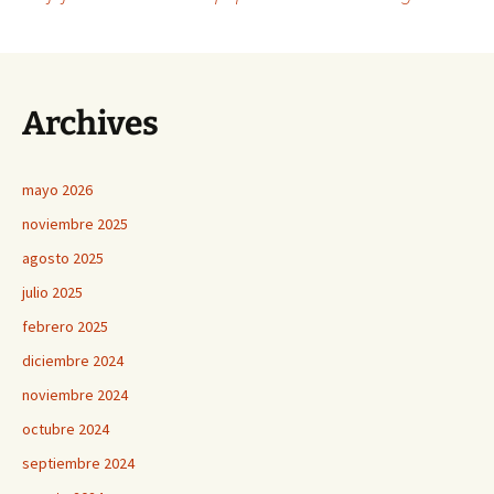
Navegación
de
Archives
entradas
mayo 2026
noviembre 2025
agosto 2025
julio 2025
febrero 2025
diciembre 2024
noviembre 2024
octubre 2024
septiembre 2024