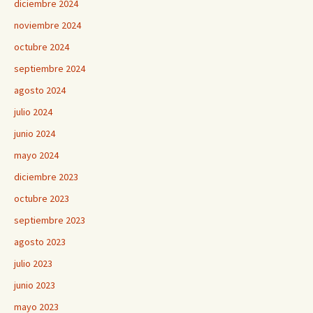
diciembre 2024
noviembre 2024
octubre 2024
septiembre 2024
agosto 2024
julio 2024
junio 2024
mayo 2024
diciembre 2023
octubre 2023
septiembre 2023
agosto 2023
julio 2023
junio 2023
mayo 2023