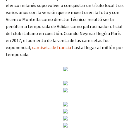
elenco milanés supo volver a conquistar un título local tras
varios años con la versión que se muestra en la foto y con
Vicenzo Montella como director técnico: resultó ser la
penúltima temporada de Adidas como patrocinador oficial
del club italiano en cuestión. Cuando Neymar llegó a París
en 2017, el aumento de la venta de las camisetas fue
exponencial,
camiseta de francia
hasta llegar al millón por
temporada.