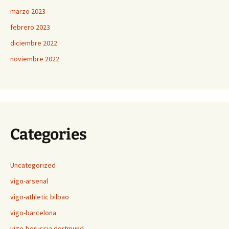
marzo 2023
febrero 2023
diciembre 2022
noviembre 2022
Categories
Uncategorized
vigo-arsenal
vigo-athletic bilbao
vigo-barcelona
vigo-borussia dortmund