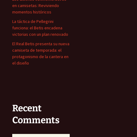
en camisetas: Reviviendo
momentos históricos
La táctica de Pellegrini
funciona: el Betis encadena
victorias con un plan renovado
El Real Betis presenta su nueva
camiseta de temporada: el
protagonismo de la cantera en
el diseño
Recent
Comments