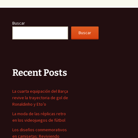
Buscar
Buscar
Recent Posts
La cuarta equipación del Barça
revive la trayectoria de gol de
Ronaldinho y Eto’o
La moda de las réplicas retro
en los videojuegos de fútbol
Los diseños conmemorativos
en camisetas: Reviviendo