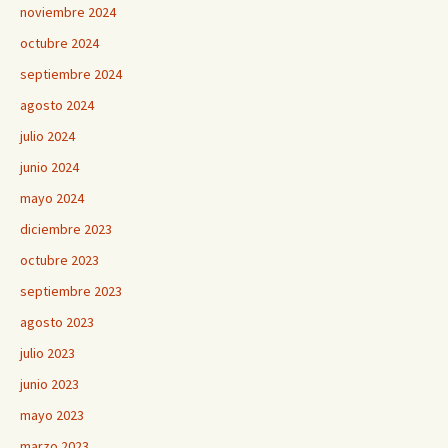
noviembre 2024
octubre 2024
septiembre 2024
agosto 2024
julio 2024
junio 2024
mayo 2024
diciembre 2023
octubre 2023
septiembre 2023
agosto 2023
julio 2023
junio 2023
mayo 2023
marzo 2023