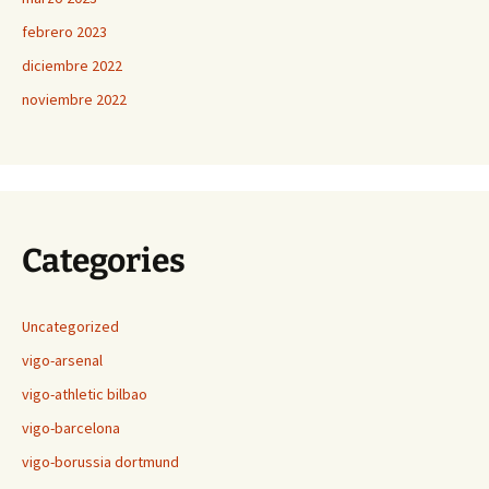
febrero 2023
diciembre 2022
noviembre 2022
Categories
Uncategorized
vigo-arsenal
vigo-athletic bilbao
vigo-barcelona
vigo-borussia dortmund