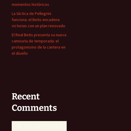
momentos históricos
La táctica de Pellegrini
funciona: el Betis encadena
victorias con un plan renovado
El Real Betis presenta su nueva
camiseta de temporada: el
protagonismo de la cantera en
el diseño
Recent
Comments
No hay comentarios