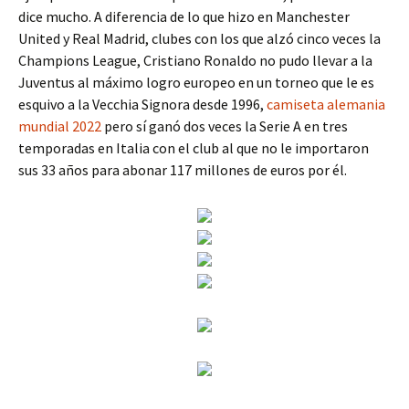
dice mucho. A diferencia de lo que hizo en Manchester
United y Real Madrid, clubes con los que alzó cinco veces la
Champions League, Cristiano Ronaldo no pudo llevar a la
Juventus al máximo logro europeo en un torneo que le es
esquivo a la Vecchia Signora desde 1996,
camiseta alemania
mundial 2022
pero sí ganó dos veces la Serie A en tres
temporadas en Italia con el club al que no le importaron
sus 33 años para abonar 117 millones de euros por él.