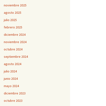
noviembre 2025
agosto 2025
julio 2025
febrero 2025
diciembre 2024
noviembre 2024
octubre 2024
septiembre 2024
agosto 2024
julio 2024
junio 2024
mayo 2024
diciembre 2023
octubre 2023