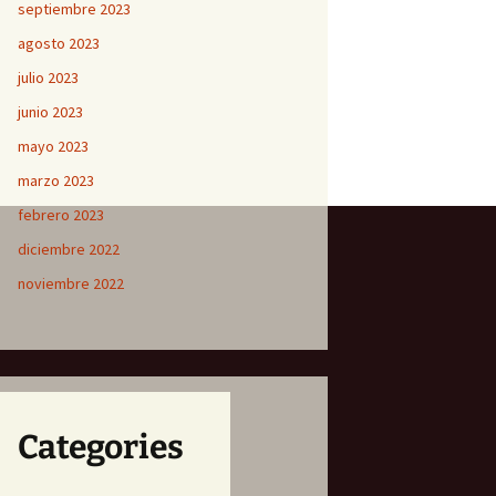
septiembre 2023
agosto 2023
julio 2023
junio 2023
mayo 2023
marzo 2023
febrero 2023
diciembre 2022
noviembre 2022
Categories