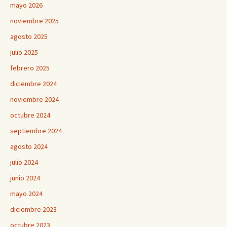
mayo 2026
noviembre 2025
agosto 2025
julio 2025
febrero 2025
diciembre 2024
noviembre 2024
octubre 2024
septiembre 2024
agosto 2024
julio 2024
junio 2024
mayo 2024
diciembre 2023
octubre 2023