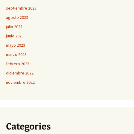
septiembre 2023
agosto 2023
julio 2023
junio 2023
mayo 2023
marzo 2023
febrero 2023
diciembre 2022
noviembre 2022
Categories