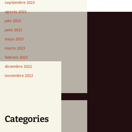
septiembre 2023
agosto 2023
julio 2023
junio 2023
mayo 2023
marzo 2023
febrero 2023
diciembre 2022
noviembre 2022
Categories