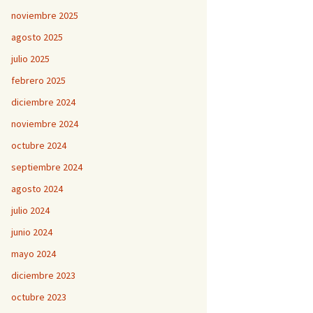
noviembre 2025
agosto 2025
julio 2025
febrero 2025
diciembre 2024
noviembre 2024
octubre 2024
septiembre 2024
agosto 2024
julio 2024
junio 2024
mayo 2024
diciembre 2023
octubre 2023