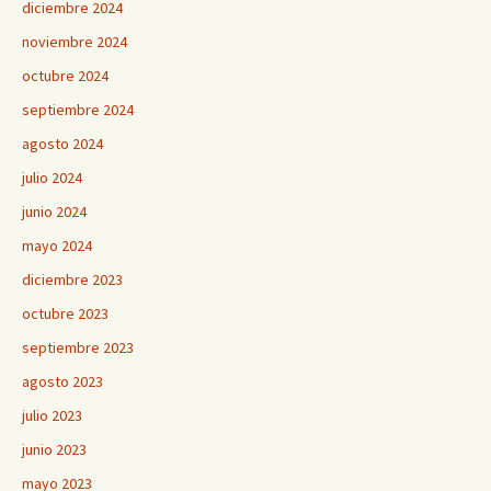
diciembre 2024
noviembre 2024
octubre 2024
septiembre 2024
agosto 2024
julio 2024
junio 2024
mayo 2024
diciembre 2023
octubre 2023
septiembre 2023
agosto 2023
julio 2023
junio 2023
mayo 2023