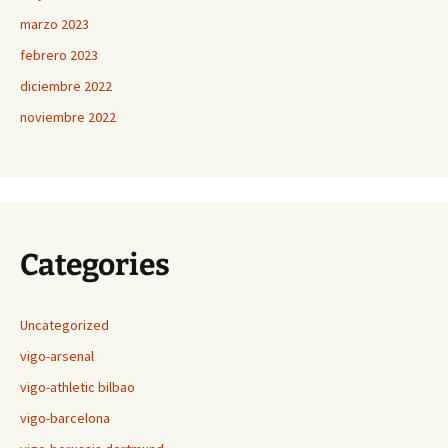
marzo 2023
febrero 2023
diciembre 2022
noviembre 2022
Categories
Uncategorized
vigo-arsenal
vigo-athletic bilbao
vigo-barcelona