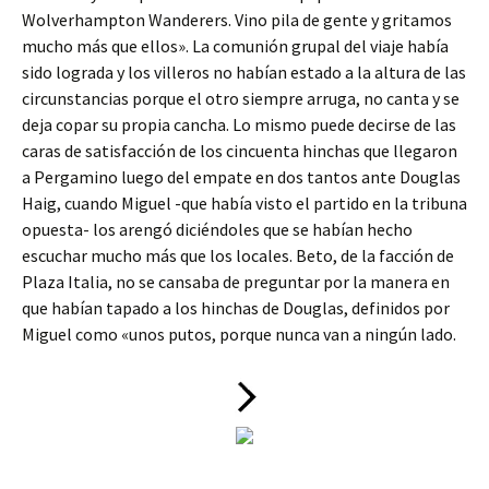
Wolverhampton Wanderers. Vino pila de gente y gritamos
mucho más que ellos». La comunión grupal del viaje había
sido lograda y los villeros no habían estado a la altura de las
circunstancias porque el otro siempre arruga, no canta y se
deja copar su propia cancha. Lo mismo puede decirse de las
caras de satisfacción de los cincuenta hinchas que llegaron
a Pergamino luego del empate en dos tantos ante Douglas
Haig, cuando Miguel -que había visto el partido en la tribuna
opuesta- los arengó diciéndoles que se habían hecho
escuchar mucho más que los locales. Beto, de la facción de
Plaza Italia, no se cansaba de preguntar por la manera en
que habían tapado a los hinchas de Douglas, definidos por
Miguel como «unos putos, porque nunca van a ningún lado.