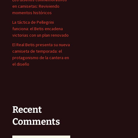
en camisetas: Reviviendo
momentos históricos
La táctica de Pellegrini
funciona: el Betis encadena
victorias con un plan renovado
El Real Betis presenta su nueva
camiseta de temporada: el
protagonismo de la cantera en
el diseño
Recent
Comments