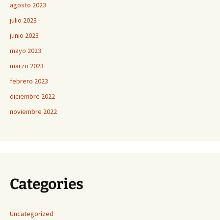
agosto 2023
julio 2023
junio 2023
mayo 2023
marzo 2023
febrero 2023
diciembre 2022
noviembre 2022
Categories
Uncategorized