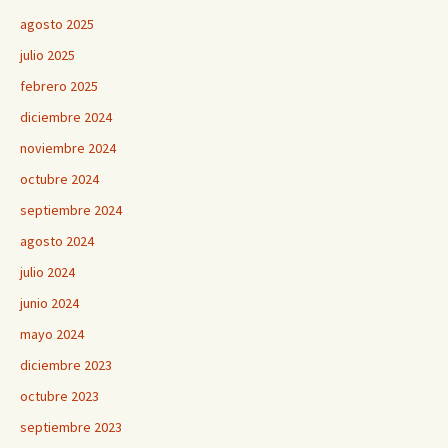
agosto 2025
julio 2025
febrero 2025
diciembre 2024
noviembre 2024
octubre 2024
septiembre 2024
agosto 2024
julio 2024
junio 2024
mayo 2024
diciembre 2023
octubre 2023
septiembre 2023